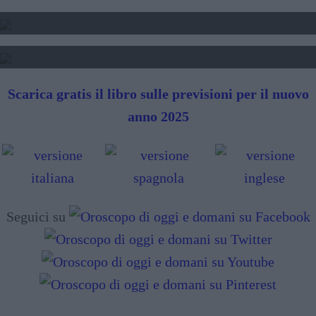
TAROCCHI - LETTURA FUTURO
SIBILLE - LETTURA FUTURO
Scarica gratis il libro sulle previsioni per il nuovo
anno 2025
Seguici su