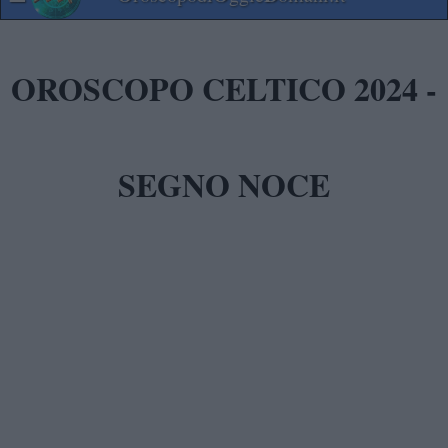
OROSCOPO CELTICO 2024 -
SEGNO NOCE