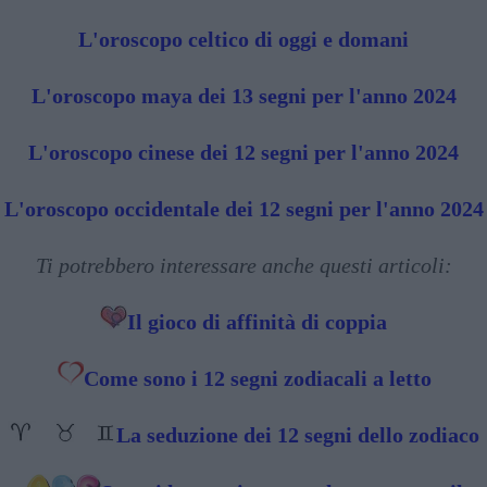
L'oroscopo celtico di oggi e domani
L'oroscopo maya dei 13 segni per l'anno 2024
L'oroscopo cinese dei 12 segni per l'anno 2024
L'oroscopo occidentale dei 12 segni per l'anno 2024
Ti potrebbero interessare anche questi articoli:
Il gioco di affinità di coppia
Come sono i 12 segni zodiacali a letto
La seduzione dei 12 segni dello zodiaco