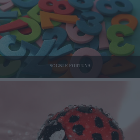
SOGNI E FORTUNA