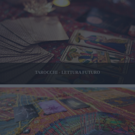
TAROCCHI - LETTURA FUTURO