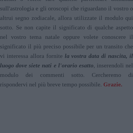
sull'astrologia e gli oroscopi che riguardano il vostro o
altrui segno zodiacale, allora utilizzate il modulo qui
sotto. Se non capite il significato di qualche aspetto
nel vostro tema natale oppure volete conoscere il
significato il più preciso possibile per un transito che
vi interessa allora fornite
la vostra data di nascita, i
luogo dove siete nati e l'orario esatto
, inserendoli nel
modulo dei commenti sotto. Cercheremo di
rispondervi nel più breve tempo possibile.
Grazie.