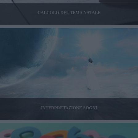
CALCOLO DEL TEMA NATALE
INTERPRETAZIONE SOGNI