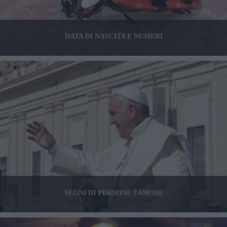
DATA DI NASCITA E NUMERI
SEGNI DI PERSONE FAMOSE