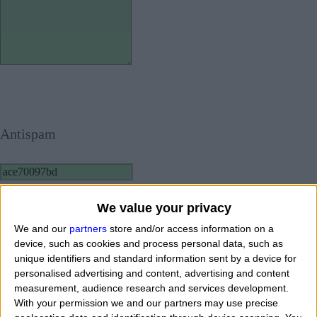
Antispam
Copia
We value your privacy
We and our
partners
store and/or access information on a
device, such as cookies and process personal data, such as
unique identifiers and standard information sent by a device for
personalised advertising and content, advertising and content
Autorizzo l'uso ed il trattamento dei dati personali
measurement, audience research and services development.
With your permission we and our partners may use precise