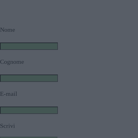
Nome
Cognome
E-mail
Scrivi