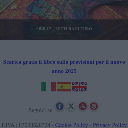
SIBILLE - LETTURA FUTURO
Scarica gratis il libro sulle previsioni per il nuovo
anno 2025
Seguici su
P.IVA : 07098520724 -
Cookie Policy
-
Privacy Policy