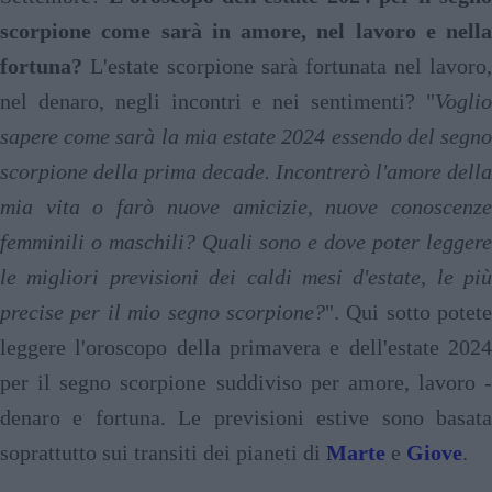
scorpione come sarà in amore, nel lavoro e nella
fortuna?
L'estate scorpione sarà fortunata nel lavoro,
nel denaro, negli incontri e nei sentimenti? "
Voglio
sapere come sarà la mia estate 2024 essendo del segno
scorpione della prima decade. Incontrerò l'amore della
mia vita o farò nuove amicizie, nuove conoscenze
femminili o maschili? Quali sono e dove poter leggere
le migliori previsioni dei caldi mesi d'estate, le più
precise per il mio segno scorpione?
". Qui sotto potete
leggere l'oroscopo della primavera e dell'estate 2024
per il segno scorpione suddiviso per amore, lavoro -
denaro e fortuna. Le previsioni estive sono basata
soprattutto sui transiti dei pianeti di
Marte
e
Giove
.