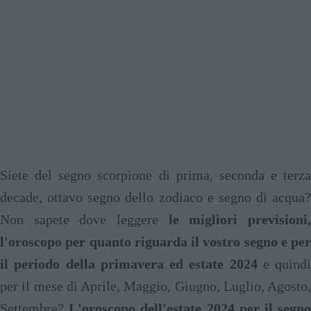
Siete del segno scorpione di prima, seconda e terza
decade, ottavo segno dello zodiaco e segno di acqua?
Non sapete dove leggere
le migliori previsioni
l'oroscopo per quanto riguarda il vostro segno e per
il periodo della primavera ed estate 2024
e quindi
per il mese di Aprile, Maggio, Giugno, Luglio, Agosto,
Settembre?
L'oroscopo dell'estate 2024 per il segn