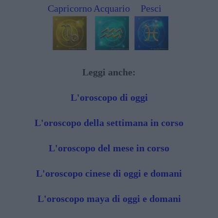
Capricorno
Acquario
Pesci
Leggi anche:
L'oroscopo di oggi
L'oroscopo della settimana in corso
L'oroscopo del mese in corso
L'oroscopo cinese di oggi e domani
L'oroscopo maya di oggi e domani