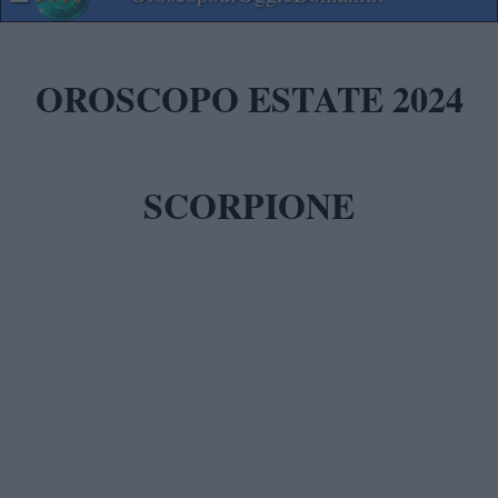
OROSCOPO ESTATE 2024
SCORPIONE