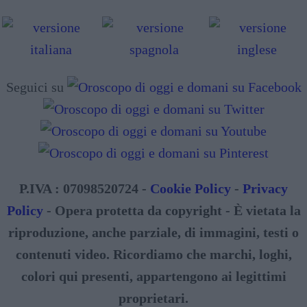
Seguici su
P.IVA : 07098520724 -
Cookie Policy
-
Privacy
Policy
- Opera protetta da copyright - È vietata la
riproduzione, anche parziale, di immagini, testi o
contenuti video. Ricordiamo che marchi, loghi,
colori qui presenti, appartengono ai legittimi
proprietari.