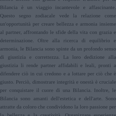
Bilancia è un viaggio incantevole e affascinante.
Questo segno zodiacale vede la relazione come
un'opportunità per creare bellezza e armonia insieme
al partner, affrontando le sfide della vita con grazia e
determinazione. Oltre alla ricerca di equilibrio e
armonia, le Bilancia sono spinte da un profondo senso
di giustizia e correttezza. La loro dedizione alla
giustizia li rende partner affidabili e leali, pronti a
difendere ciò in cui credono e a lottare per ciò che è
giusto. Perciò, dimostrare integrità e onestà è cruciale
per conquistare il cuore di una Bilancia. Inoltre, le
Bilancia sono amanti dell'estetica e dell'arte. Sono
attratte da coloro che condividono la loro passione per
la bellezza e la creatività. Organizzare esperienze