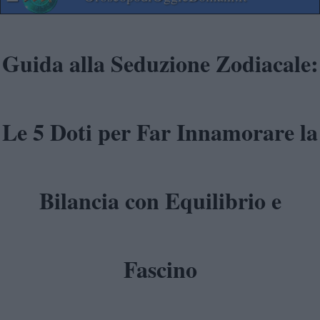
Guida alla Seduzione Zodiacale:
Le 5 Doti per Far Innamorare la
Bilancia con Equilibrio e
Fascino