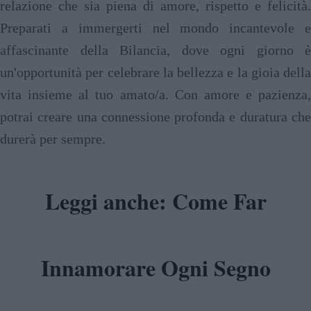
relazione che sia piena di amore, rispetto e felicità.
Preparati a immergerti nel mondo incantevole e
affascinante della Bilancia, dove ogni giorno è
un'opportunità per celebrare la bellezza e la gioia della
vita insieme al tuo amato/a. Con amore e pazienza,
potrai creare una connessione profonda e duratura che
durerà per sempre.
Leggi anche: Come Far
Innamorare Ogni Segno