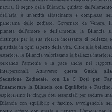
natura. Il segno della Bilancia, guidato dall'elemento
dell'aria, è un'entità affascinante e complessa nel
panorama dello zodiaco. Governato da Venere, il
pianeta dell'amore e dell'armonia, la Bilancia si
distingue per la sua ricerca incessante di bellezza e
giustizia in ogni aspetto della vita. Oltre alla bellezza
esteriore, le Bilancia valorizzano la bellezza interiore,
cercando l'armonia e la pace anche nei rapporti
interpersonali. Attraverso questa
Guida alla
Seduzione Zodiacale, con Le 5 Doti per Far
Innamorare la Bilancia con Equilibrio e Fascino
,
esploreremo le cinque doti essenziali per sedurre una
Bilancia con equilibrio e fascino, avvolgendola nel
nostro affetto con grazia e rispetto. L'amore per la