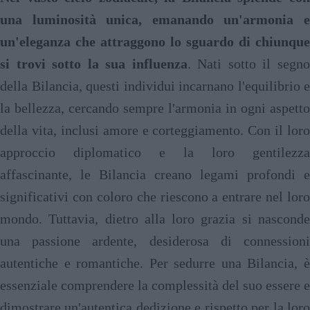
una luminosità unica, emanando un'armonia e
un'eleganza che attraggono lo sguardo di chiunque
si trovi sotto la sua influenza
. Nati sotto il segn
della Bilancia, questi individui incarnano l'equilibrio e
la bellezza, cercando sempre l'armonia in ogni aspetto
della vita, inclusi amore e corteggiamento. Con il loro
approccio diplomatico e la loro gentilezza
affascinante, le Bilancia creano legami profondi e
significativi con coloro che riescono a entrare nel loro
mondo. Tuttavia, dietro alla loro grazia si nasconde
una passione ardente, desiderosa di connessioni
autentiche e romantiche. Per sedurre una Bilancia, è
essenziale comprendere la complessità del suo essere e
dimostrare un'autentica dedizione e rispetto per la loro