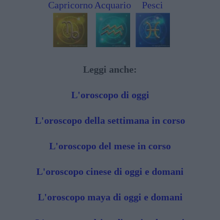
Capricorno
Acquario
Pesci
Leggi anche:
L'oroscopo di oggi
L'oroscopo della settimana in corso
L'oroscopo del mese in corso
L'oroscopo cinese di oggi e domani
L'oroscopo maya di oggi e domani