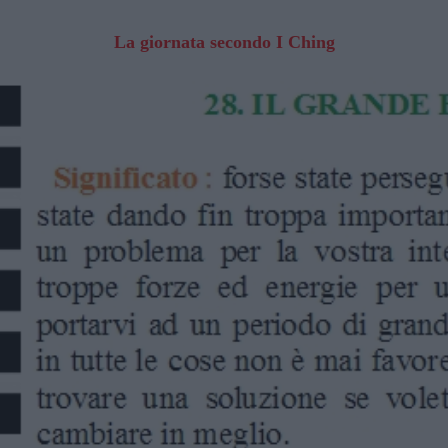
La giornata secondo I Ching