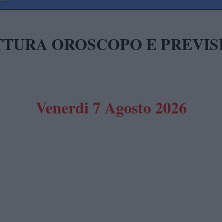
TTURA OROSCOPO E PREVIS
Venerdi 7 Agosto 2026