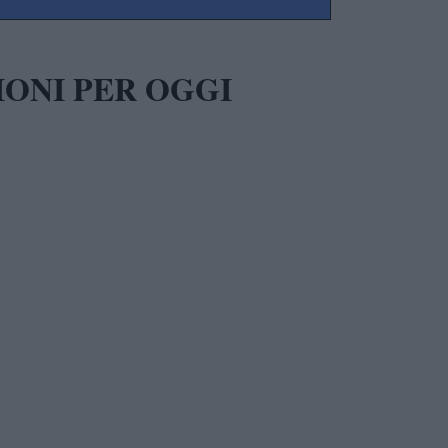
IONI PER OGGI