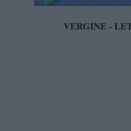
VERGINE - LE