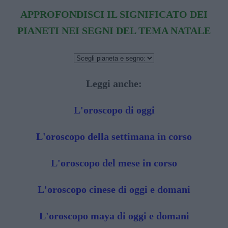
APPROFONDISCI IL SIGNIFICATO DEI
PIANETI NEI SEGNI DEL TEMA NATALE
Leggi anche:
L'oroscopo di oggi
L'oroscopo della settimana in corso
L'oroscopo del mese in corso
L'oroscopo cinese di oggi e domani
L'oroscopo maya di oggi e domani