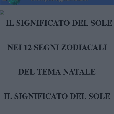
IL SIGNIFICATO DEL SOLE