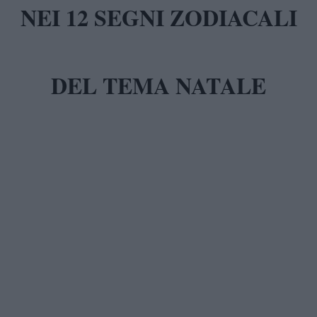
NEI 12 SEGNI ZODIACALI
DEL TEMA NATALE