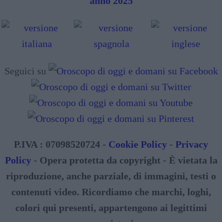
anno 2025
Seguici su
P.IVA : 07098520724 -
Cookie Policy
-
Privacy
Policy
- Opera protetta da copyright - È vietata la
riproduzione, anche parziale, di immagini, testi o
contenuti video. Ricordiamo che marchi, loghi,
colori qui presenti, appartengono ai legittimi