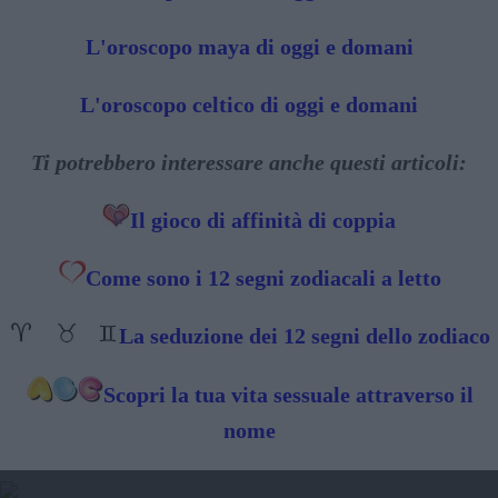
L'oroscopo maya di oggi e domani
L'oroscopo celtico di oggi e domani
Ti potrebbero interessare anche questi articoli:
Il gioco di affinità di coppia
Come sono i 12 segni zodiacali a letto
La seduzione dei 12 segni dello zodiaco
Scopri la tua vita sessuale attraverso il
nome
2025 - TRANSITO DI GIOVE