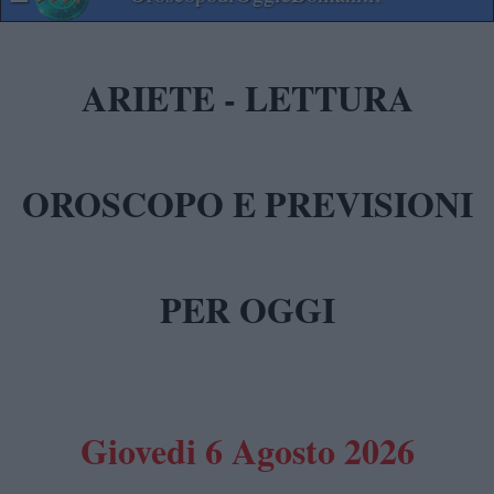
ARIETE - LETTURA
OROSCOPO E PREVISIONI
PER OGGI
Giovedi 6 Agosto 2026