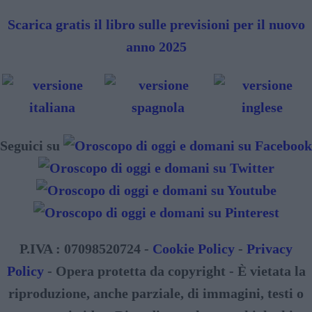
Scarica gratis il libro sulle previsioni per il nuovo
anno 2025
Seguici su
P.IVA : 07098520724 -
Cookie Policy
-
Privacy
Policy
- Opera protetta da copyright - È vietata la
riproduzione, anche parziale, di immagini, testi o