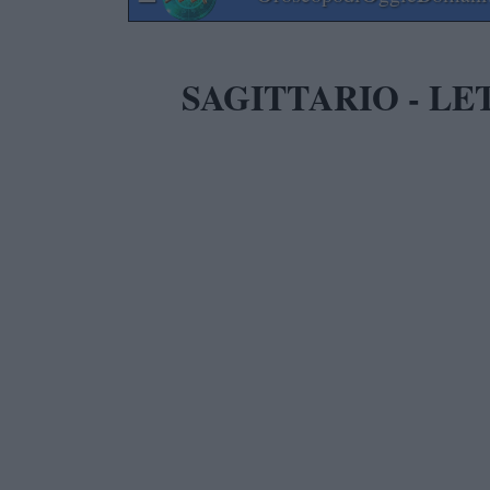
SAGITTARIO - L