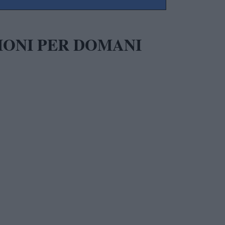
IONI PER DOMANI