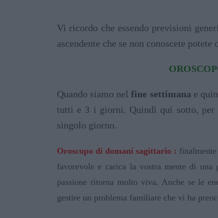
Vi ricordo che essendo previsioni generi
ascendente che se non conoscete potete 
OROSCOP
Quando siamo nel
fine settimana
e quin
tutti e 3 i giorni. Quindi qui sotto, per
singolo giorno.
Oroscopo di domani sagittario :
finalmente 
favorevole e carica la vostra mente di una 
passione ritorna molto viva. Anche se le en
gestire un problema familiare che vi ha preoc