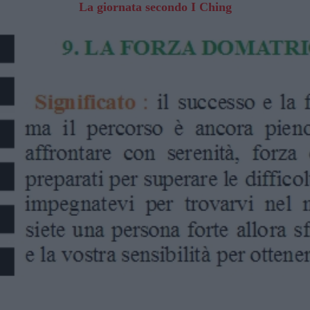
La giornata secondo I Ching