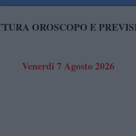
ETTURA OROSCOPO E PREVIS
Venerdi 7 Agosto 2026