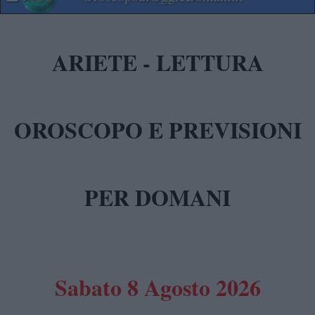
ARIETE - LETTURA
OROSCOPO E PREVISIONI
PER DOMANI
Sabato 8 Agosto 2026