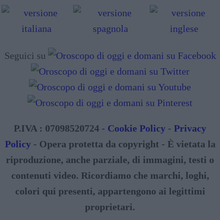
Seguici su
P.IVA : 07098520724 -
Cookie Policy
-
Privacy
Policy
- Opera protetta da copyright - È vietata la
riproduzione, anche parziale, di immagini, testi o
contenuti video. Ricordiamo che marchi, loghi,
colori qui presenti, appartengono ai legittimi
proprietari.