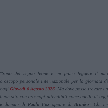
"
Sono del segno leone e mi piace leggere il mio
oroscopo personale internazionale per la giornata di
oggi
Giovedi 6 Agosto 2026
. Ma dove posso trovare u
buon sito con oroscopi attendibili come quello di oggi
e domani di
Paolo Fox
oppure di
Branko
? Chi m