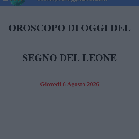
OROSCOPO DI OGGI DEL
SEGNO DEL LEONE
Giovedi 6 Agosto 2026