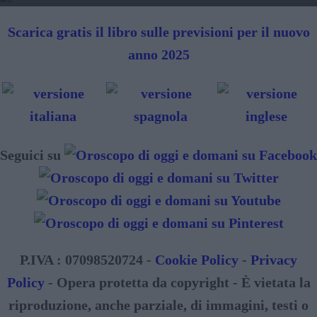
Scarica gratis il libro sulle previsioni per il nuovo
anno 2025
Seguici su
P.IVA : 07098520724 -
Cookie Policy
-
Privacy
Policy
- Opera protetta da copyright - È vietata la
riproduzione, anche parziale, di immagini, testi o