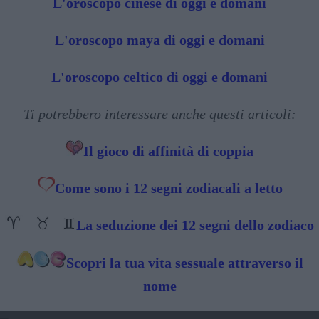
L'oroscopo cinese di oggi e domani
L'oroscopo maya di oggi e domani
L'oroscopo celtico di oggi e domani
Ti potrebbero interessare anche questi articoli:
Il gioco di affinità di coppia
Come sono i 12 segni zodiacali a letto
La seduzione dei 12 segni dello zodiaco
Scopri la tua vita sessuale attraverso il
nome
2025 - TRANSITO DI GIOVE