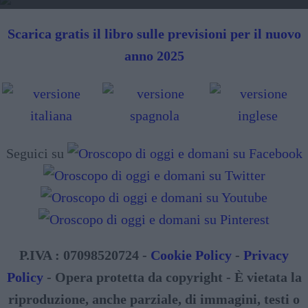
Scarica gratis il libro sulle previsioni per il nuovo
anno 2025
Seguici su
P.IVA : 07098520724 -
Cookie Policy
-
Privacy
Policy
- Opera protetta da copyright - È vietata la
riproduzione, anche parziale, di immagini, testi o