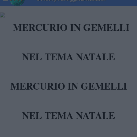
MERCURIO IN GEMELLI
NEL TEMA NATALE