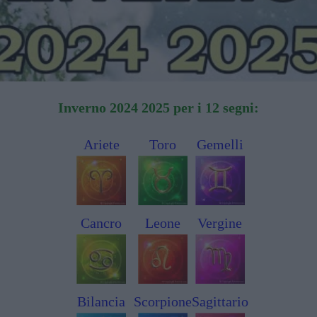
Inverno 2024 2025 per i 12 segni:
Ariete
Toro
Gemelli
Cancro
Leone
Vergine
Bilancia
Scorpione
Sagittario