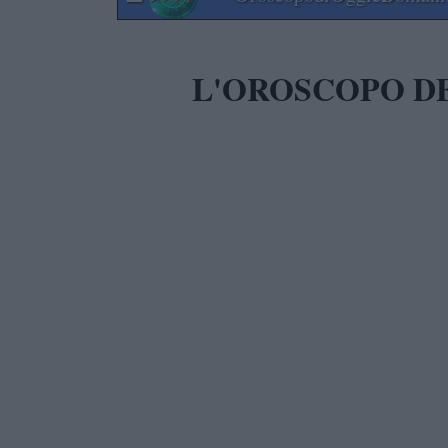
L'OROSCOPO DE