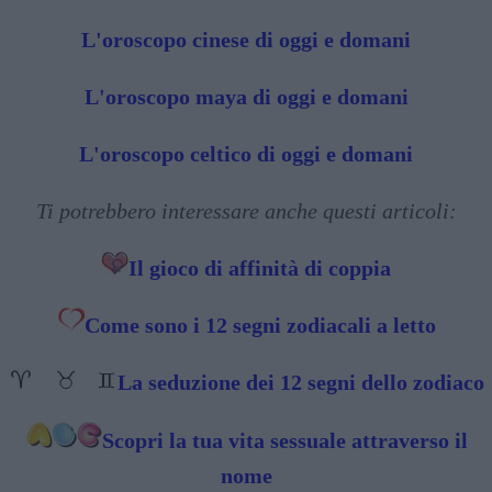
L'oroscopo cinese di oggi e domani
L'oroscopo maya di oggi e domani
L'oroscopo celtico di oggi e domani
Ti potrebbero interessare anche questi articoli:
Il gioco di affinità di coppia
Come sono i 12 segni zodiacali a letto
La seduzione dei 12 segni dello zodiaco
Scopri la tua vita sessuale attraverso il
nome