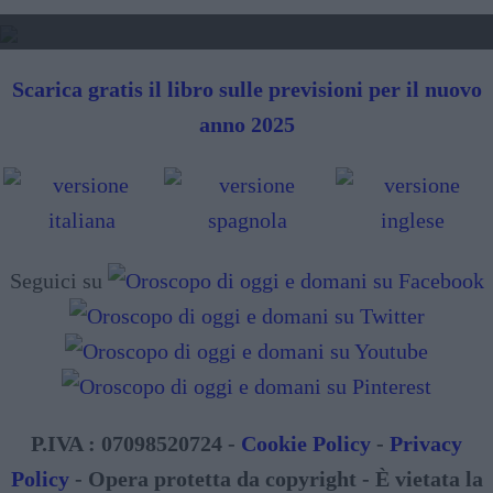
SIBILLE - LETTURA FUTURO
Scarica gratis il libro sulle previsioni per il nuovo
anno 2025
Seguici su
P.IVA : 07098520724 -
Cookie Policy
-
Privacy
Policy
- Opera protetta da copyright - È vietata la