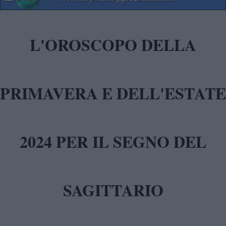
L'OROSCOPO DELLA
PRIMAVERA E DELL'ESTATE
2024 PER IL SEGNO DEL
SAGITTARIO