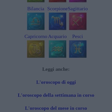
Bilancia
Scorpione
Sagittario
Capricorno
Acquario
Pesci
Leggi anche:
L'oroscopo di oggi
L'oroscopo della settimana in corso
L'oroscopo del mese in corso