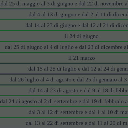
dal 25 di maggio al 3 di giugno e dal 22 di novembre a
dal 4 al 13 di giugno e dal 2 al 11 di dicem
dal 14 al 23 di giugno e dal 12 al 21 di dic
il 24 di giugno
dal 25 di giugno al 4 di luglio e dal 23 di dicembre a
il 21 marzo
dal 15 al 25 di luglio e dal 12 al 24 di gen
dal 26 luglio al 4 di agosto e dal 25 di gennaio al 3
dal 14 al 23 di agosto e dal 9 al 18 di febb
dal 24 di agosto al 2 di settembre e dal 19 di febbraio a
dal 3 al 12 di settembre e dal 1 al 10 di ma
dal 13 al 22 di settembre e dal 11 al 20 di 