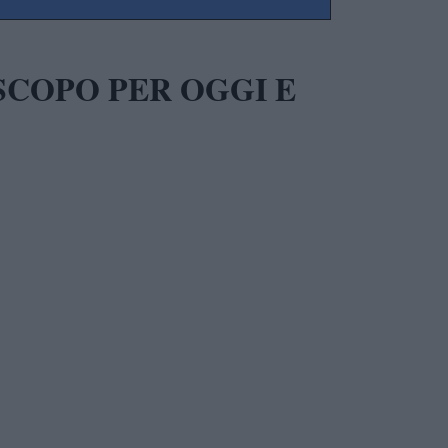
SCOPO PER OGGI E