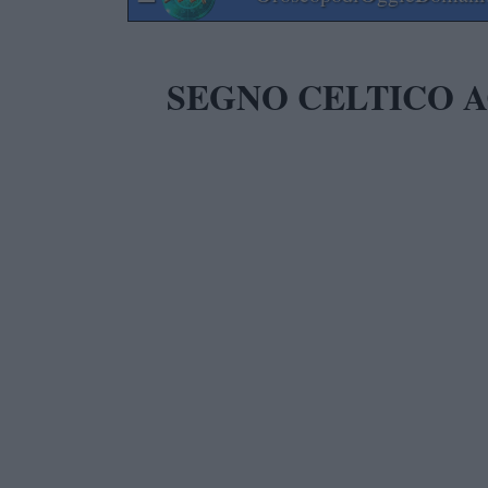
SEGNO CELTICO A