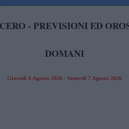
CERO - PREVISIONI ED ORO
DOMANI
Giovedi 6 Agosto 2026
-
Venerdi 7 Agosto 2026