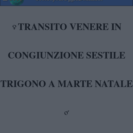
TRANSITO VENERE IN
CONGIUNZIONE SESTILE
TRIGONO A MARTE NATALE