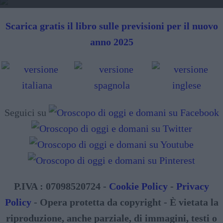
Scarica gratis il libro sulle previsioni per il nuovo
anno 2025
Seguici su
P.IVA : 07098520724 -
Cookie Policy
-
Privacy
Policy
- Opera protetta da copyright - È vietata la
riproduzione, anche parziale, di immagini, testi o