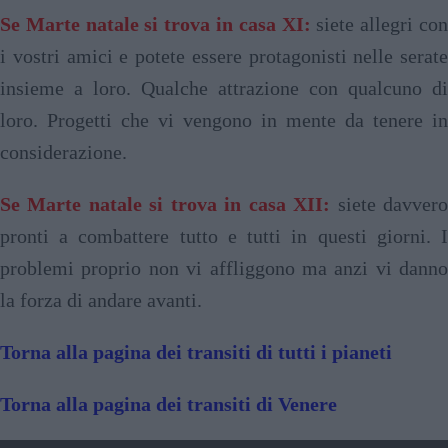
Se Marte natale si trova in casa XI:
siete allegri co
i vostri amici e potete essere protagonisti nelle serate
insieme a loro. Qualche attrazione con qualcuno di
loro. Progetti che vi vengono in mente da tenere in
considerazione.
Se Marte natale si trova in casa XII:
siete davver
pronti a combattere tutto e tutti in questi giorni. I
problemi proprio non vi affliggono ma anzi vi danno
la forza di andare avanti.
Torna alla pagina dei transiti di tutti i pianeti
Torna alla pagina dei transiti di Venere
2025 - TRANSITO DI GIOVE