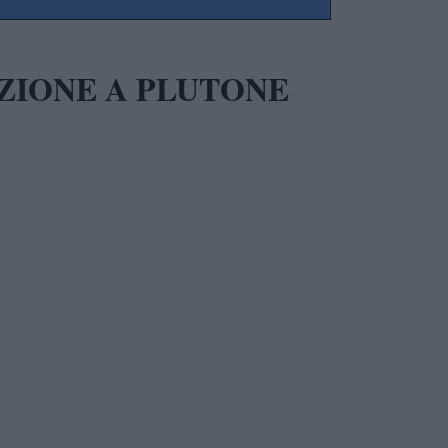
ZIONE A PLUTONE