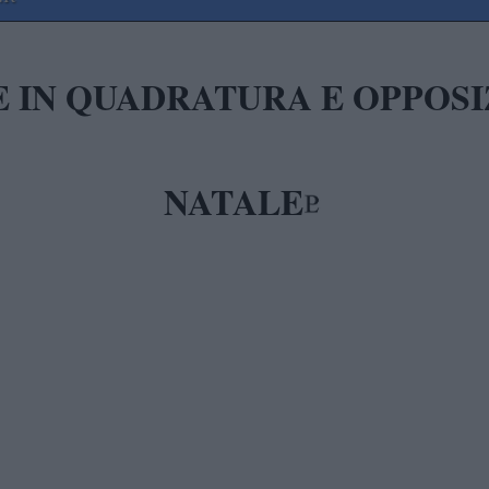
E IN QUADRATURA E OPPOSI
NATALE