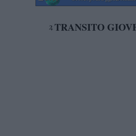
TRANSITO GIOV