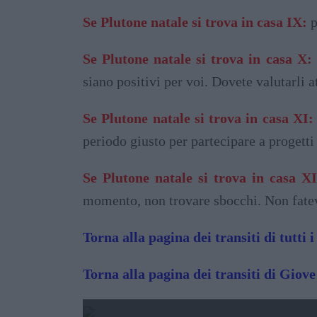
Se Plutone natale si trova in casa IX:
p
Se Plutone natale si trova in casa X:
siano positivi per voi. Dovete valutarli
Se Plutone natale si trova in casa XI:
periodo giusto per partecipare a progetti
Se Plutone natale si trova in casa XI
momento, non trovare sbocchi. Non fatevi
Torna alla pagina dei transiti di tutti i
Torna alla pagina dei transiti di Giove
2025 - TRANSITO DI 