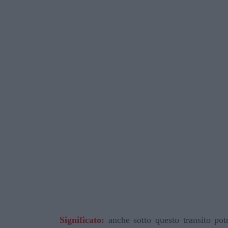
Significato:
anche sotto questo transito potr