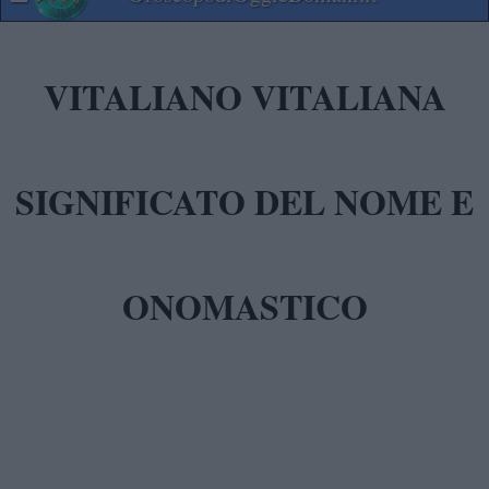
VITALIANO VITALIANA
SIGNIFICATO DEL NOME E
ONOMASTICO