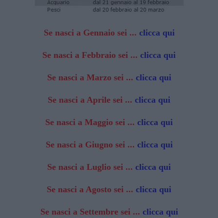
Se nasci a Gennaio sei ...
clicca qui
Se nasci a Febbraio sei ...
clicca qui
Se nasci a Marzo sei ...
clicca qui
Se nasci a Aprile sei ...
clicca qui
Se nasci a Maggio sei ...
clicca qui
Se nasci a Giugno sei ...
clicca qui
Se nasci a Luglio sei ...
clicca qui
Se nasci a Agosto sei ...
clicca qui
Se nasci a Settembre sei ...
clicca qui