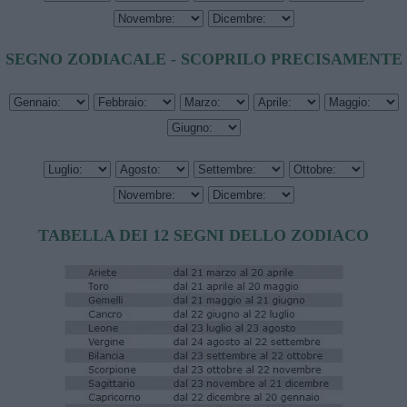
SEGNO ZODIACALE - SCOPRILO PRECISAMENTE
TABELLA DEI 12 SEGNI DELLO ZODIACO