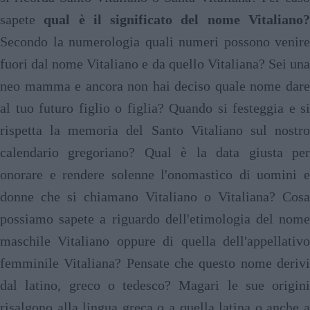
sapete
qual è il significato del nome Vitaliano
Secondo la numerologia quali numeri possono venire
fuori dal nome Vitaliano e da quello Vitaliana? Sei una
neo mamma e ancora non hai deciso quale nome dare
al tuo futuro figlio o figlia? Quando si festeggia e si
rispetta la memoria del Santo Vitaliano sul nostro
calendario gregoriano? Qual è la data giusta per
onorare e rendere solenne l'onomastico di uomini e
donne che si chiamano Vitaliano o Vitaliana? Cosa
possiamo sapete a riguardo dell'etimologia del nome
maschile Vitaliano oppure di quella dell'appellativo
femminile Vitaliana? Pensate che questo nome derivi
dal latino, greco o tedesco? Magari le sue origini
risalgono alla lingua greca o a quella latina o anche a