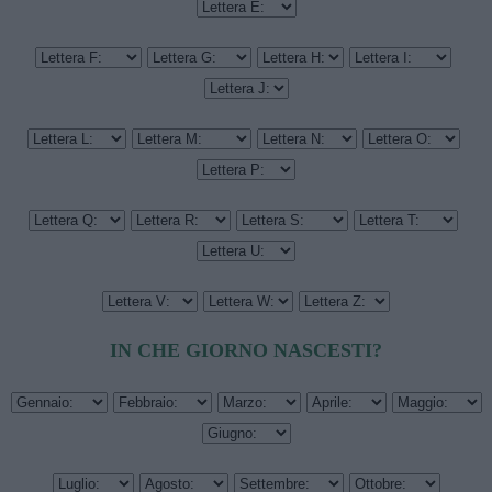
IN CHE GIORNO NASCESTI?