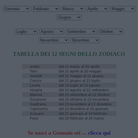
TABELLA DEI 12 SEGNI DELLO ZODIACO
Se nasci a Gennaio sei ...
clicca qui