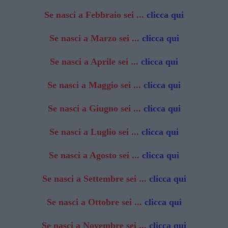
Se nasci a Febbraio sei ...
clicca qui
Se nasci a Marzo sei ...
clicca qui
Se nasci a Aprile sei ...
clicca qui
Se nasci a Maggio sei ...
clicca qui
Se nasci a Giugno sei ...
clicca qui
Se nasci a Luglio sei ...
clicca qui
Se nasci a Agosto sei ...
clicca qui
Se nasci a Settembre sei ...
clicca qui
Se nasci a Ottobre sei ...
clicca qui
Se nasci a Novembre sei ...
clicca qui