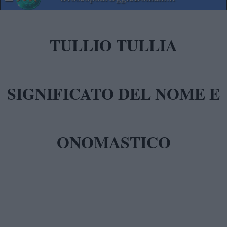
TULLIO TULLIA
SIGNIFICATO DEL NOME E
ONOMASTICO