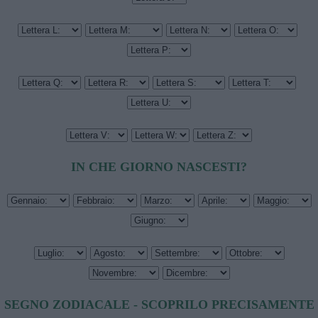
IN CHE GIORNO NASCESTI?
SEGNO ZODIACALE - SCOPRILO PRECISAMENTE