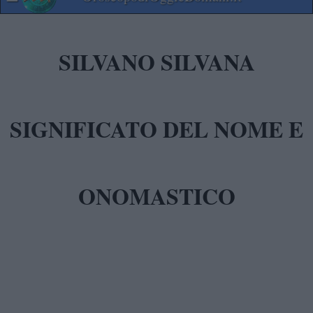
SILVANO SILVANA
SIGNIFICATO DEL NOME E
ONOMASTICO