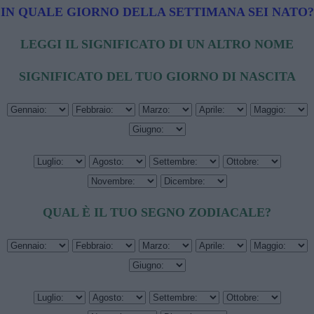
IN QUALE GIORNO DELLA SETTIMANA SEI NATO?
LEGGI IL SIGNIFICATO DI UN ALTRO NOME
SIGNIFICATO DEL TUO GIORNO DI NASCITA
QUAL È IL TUO SEGNO ZODIACALE?