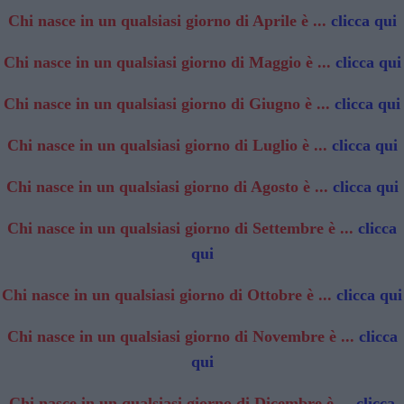
Chi nasce in un qualsiasi giorno di Aprile è ...
clicca qui
Chi nasce in un qualsiasi giorno di Maggio è ...
clicca qui
Chi nasce in un qualsiasi giorno di Giugno è ...
clicca qui
Chi nasce in un qualsiasi giorno di Luglio è ...
clicca qui
Chi nasce in un qualsiasi giorno di Agosto è ...
clicca qui
Chi nasce in un qualsiasi giorno di Settembre è ...
clicca
qui
Chi nasce in un qualsiasi giorno di Ottobre è ...
clicca qui
Chi nasce in un qualsiasi giorno di Novembre è ...
clicca
qui
Chi nasce in un qualsiasi giorno di Dicembre è ...
clicca