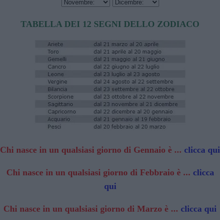
TABELLA DEI 12 SEGNI DELLO ZODIACO
Chi nasce in un qualsiasi giorno di Gennaio è ...
clicca qui
Chi nasce in un qualsiasi giorno di Febbraio è ...
clicca
qui
Chi nasce in un qualsiasi giorno di Marzo è ...
clicca qui