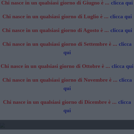
Chi nasce in un qualsiasi giorno di Giugno è ...
clicca qui
Chi nasce in un qualsiasi giorno di Luglio è ...
clicca qui
Chi nasce in un qualsiasi giorno di Agosto è ...
clicca qui
Chi nasce in un qualsiasi giorno di Settembre è ...
clicca
qui
Chi nasce in un qualsiasi giorno di Ottobre è ...
clicca qui
Chi nasce in un qualsiasi giorno di Novembre è ...
clicca
qui
Chi nasce in un qualsiasi giorno di Dicembre è ...
clicca
qui
2025 - TRANSITO DI GIOVE
2024 2025 2025 - TRANSITO DI SATURNO