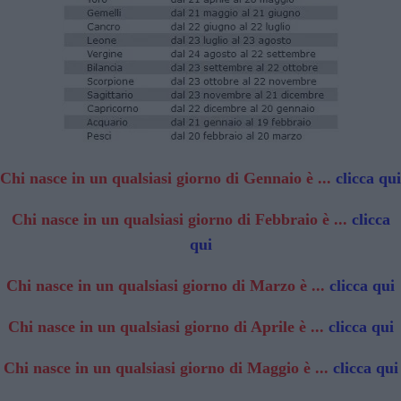
Chi nasce in un qualsiasi giorno di Gennaio è ...
clicca qui
Chi nasce in un qualsiasi giorno di Febbraio è ...
clicca
qui
Chi nasce in un qualsiasi giorno di Marzo è ...
clicca qui
Chi nasce in un qualsiasi giorno di Aprile è ...
clicca qui
Chi nasce in un qualsiasi giorno di Maggio è ...
clicca qui