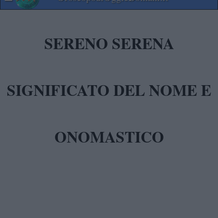
SERENO SERENA
SIGNIFICATO DEL NOME E
ONOMASTICO