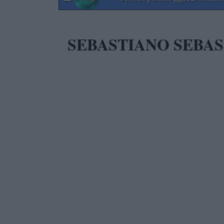
SEBASTIANO SEBAS