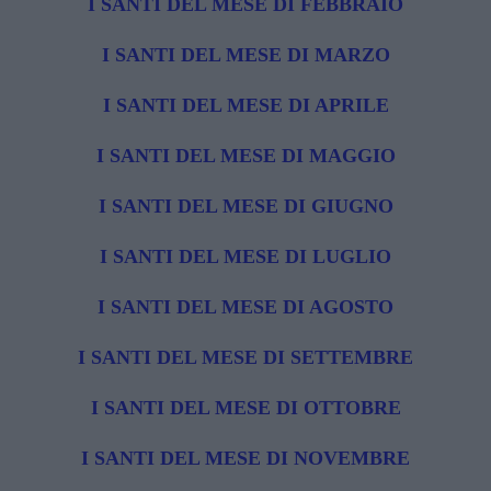
I SANTI DEL MESE DI FEBBRAIO
I SANTI DEL MESE DI MARZO
I SANTI DEL MESE DI APRILE
I SANTI DEL MESE DI MAGGIO
I SANTI DEL MESE DI GIUGNO
I SANTI DEL MESE DI LUGLIO
I SANTI DEL MESE DI AGOSTO
I SANTI DEL MESE DI SETTEMBRE
I SANTI DEL MESE DI OTTOBRE
I SANTI DEL MESE DI NOVEMBRE