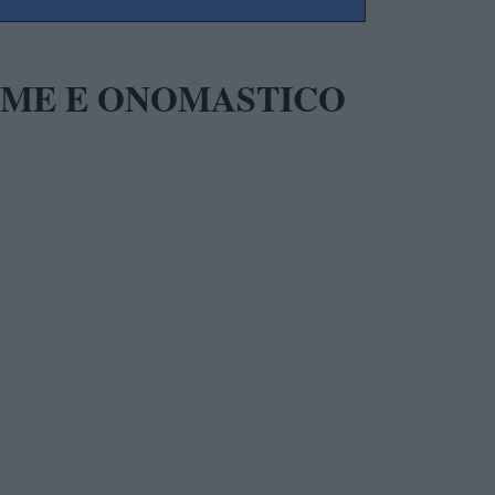
NOME E ONOMASTICO