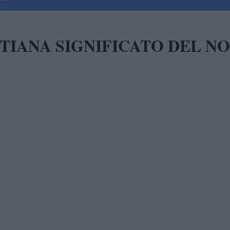
TIANA SIGNIFICATO DEL 