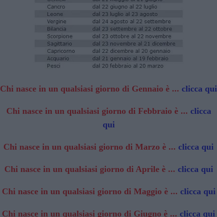
Chi nasce in un qualsiasi giorno di Gennaio è ...
clicca qui
Chi nasce in un qualsiasi giorno di Febbraio è ...
clicca
qui
Chi nasce in un qualsiasi giorno di Marzo è ...
clicca qui
Chi nasce in un qualsiasi giorno di Aprile è ...
clicca qui
Chi nasce in un qualsiasi giorno di Maggio è ...
clicca qui
Chi nasce in un qualsiasi giorno di Giugno è ...
clicca qui