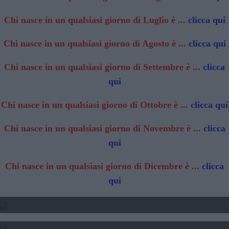
Chi nasce in un qualsiasi giorno di Luglio è ...
clicca qui
Chi nasce in un qualsiasi giorno di Agosto è ...
clicca qui
Chi nasce in un qualsiasi giorno di Settembre è ...
clicca
qui
Chi nasce in un qualsiasi giorno di Ottobre è ...
clicca qui
Chi nasce in un qualsiasi giorno di Novembre è ...
clicca
qui
Chi nasce in un qualsiasi giorno di Dicembre è ...
clicca
qui
2025 - TRANSITO DI GIOVE
2024 2025 2025 - TRANSITO DI SATURNO