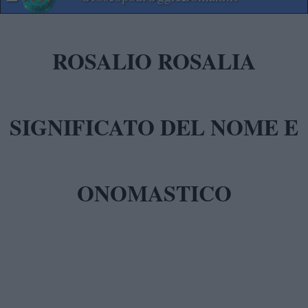
ROSALIO ROSALIA
SIGNIFICATO DEL NOME E
ONOMASTICO