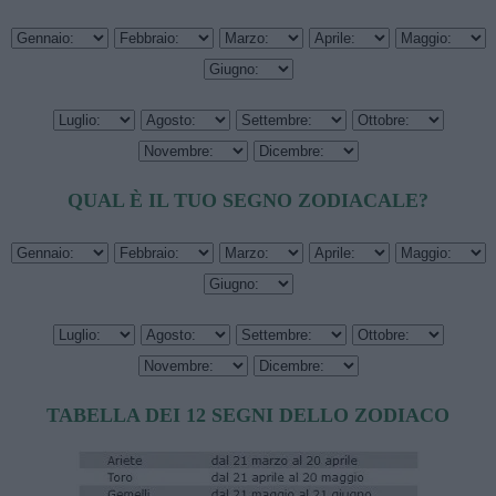
QUAL È IL TUO SEGNO ZODIACALE?
TABELLA DEI 12 SEGNI DELLO ZODIACO