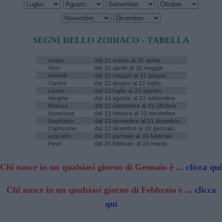
SEGNI DELLO ZODIACO - TABELLA
Chi nasce in un qualsiasi giorno di Gennaio è ...
clicca qui
Chi nasce in un qualsiasi giorno di Febbraio è ...
clicca
qui