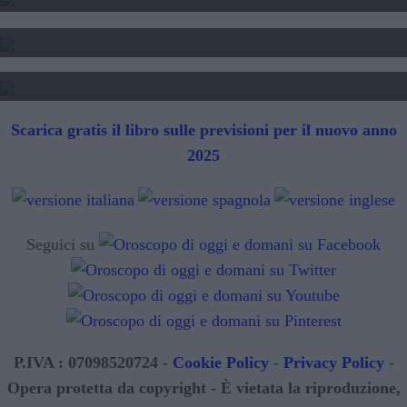
TAROCCHI - LETTURA FUTURO
SIBILLE - LETTURA FUTURO
Scarica gratis il libro sulle previsioni per il nuovo anno
2025
Seguici su
P.IVA : 07098520724 -
Cookie Policy
-
Privacy Policy
-
Opera protetta da copyright - È vietata la riproduzione,