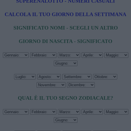
SUPERENALOTTO - NUMERI CASUALI
CALCOLA IL TUO GIORNO DELLA SETTIMANA
SIGNIFICATO NOMI - SCEGLI UN ALTRO
GIORNO DI NASCITA - SIGNIFICATO
QUAL È IL TUO SEGNO ZODIACALE?