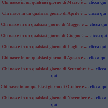
Chi nasce in un qualsiasi giorno di Marzo è ...
clicca qui
Chi nasce in un qualsiasi giorno di Aprile è ...
clicca qui
Chi nasce in un qualsiasi giorno di Maggio è ...
clicca qui
Chi nasce in un qualsiasi giorno di Giugno è ...
clicca qui
Chi nasce in un qualsiasi giorno di Luglio è ...
clicca qui
Chi nasce in un qualsiasi giorno di Agosto è ...
clicca qui
Chi nasce in un qualsiasi giorno di Settembre è ...
clicca
qui
Chi nasce in un qualsiasi giorno di Ottobre è ...
clicca qui
Chi nasce in un qualsiasi giorno di Novembre è ...
clicca
qui