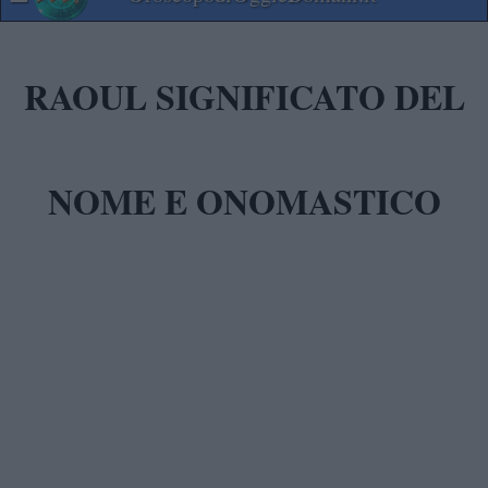
RAOUL SIGNIFICATO DEL
NOME E ONOMASTICO