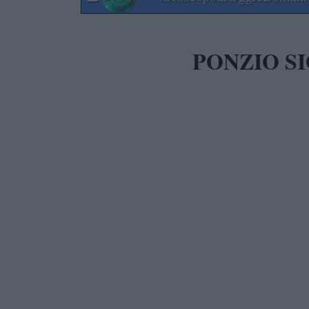
PONZIO S