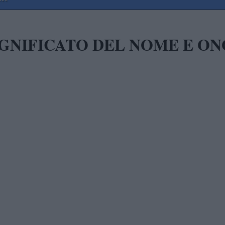
IGNIFICATO DEL NOME E O