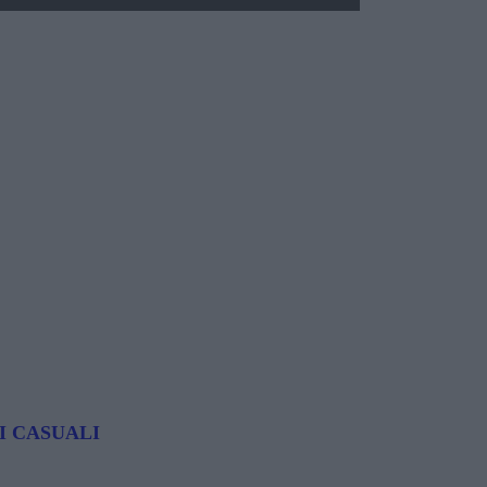
I CASUALI