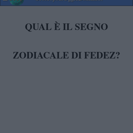
QUAL È IL SEGNO
ZODIACALE DI FEDEZ?