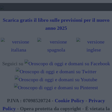
SIBILLE - LETTURA FUTURO
Scarica gratis il libro sulle previsioni per il nuovo
anno 2025
Seguici su
P.IVA : 07098520724 -
Cookie Policy
-
Privacy
Policy
- Opera protetta da copyright - È vietata la