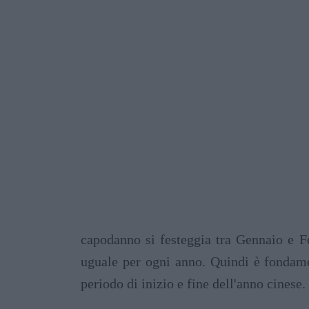
capodanno si festeggia tra Gennaio e F
uguale per ogni anno. Quindi è fondamen
periodo di inizio e fine dell'anno cinese.