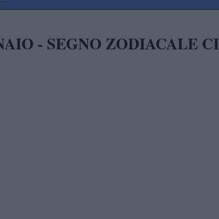
AIO - SEGNO ZODIACALE C