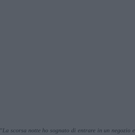
"
La scorsa notte ho sognato di entrare in un negozio e