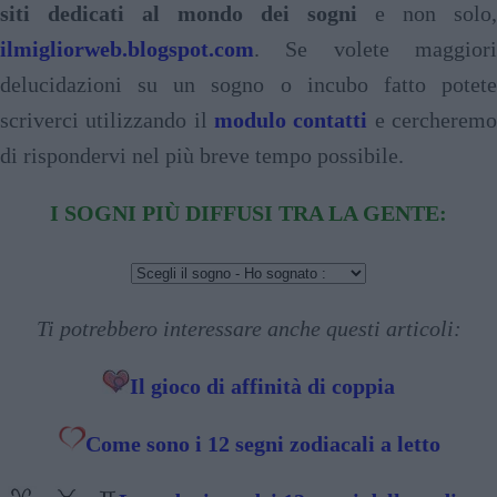
siti dedicati al mondo dei sogni
e non solo,
ilmigliorweb.blogspot.com
. Se volete maggiori
delucidazioni su un sogno o incubo fatto potete
scriverci utilizzando il
modulo contatti
e cercherem
di rispondervi nel più breve tempo possibile.
I SOGNI PIÙ DIFFUSI TRA LA GENTE:
Ti potrebbero interessare anche questi articoli:
Il gioco di affinità di coppia
Come sono i 12 segni zodiacali a letto