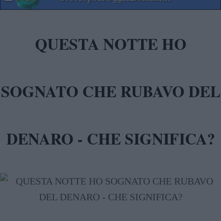
QUESTA NOTTE HO
SOGNATO CHE RUBAVO DEL
DENARO - CHE SIGNIFICA?