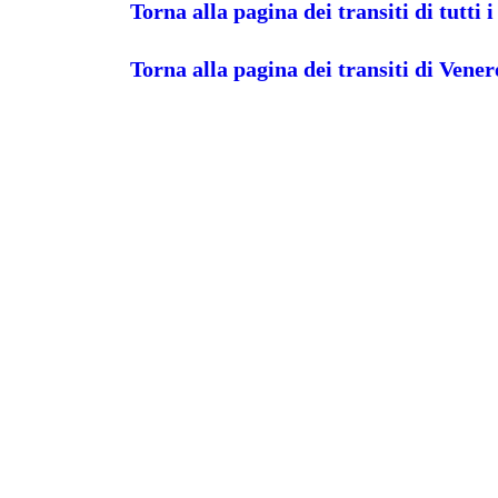
Torna alla pagina dei transiti di tutti i
Torna alla pagina dei transiti di Vener