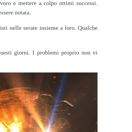
voro e mettere a colpo ottimi successi.
essere notata.
isti nelle serate insieme a loro. Qualche
uesti giorni. I problemi proprio non vi