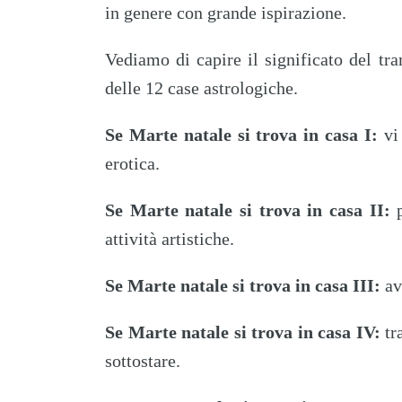
in genere con grande ispirazione.
Vediamo di capire il significato del tr
delle 12 case astrologiche.
Se Marte natale si trova in casa I:
vi 
erotica.
Se Marte natale si trova in casa II:
p
attività artistiche.
Se Marte natale si trova in casa III:
av
Se Marte natale si trova in casa IV:
tra
sottostare.