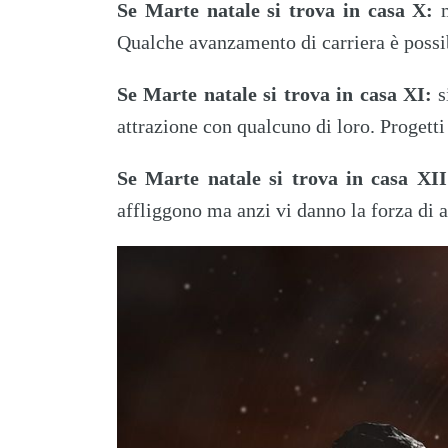
Se Marte natale si trova in casa X:
m
Qualche avanzamento di carriera è possibi
Se Marte natale si trova in casa XI:
s
attrazione con qualcuno di loro. Progett
Se Marte natale si trova in casa XII
affliggono ma anzi vi danno la forza di 