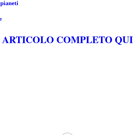
 pianeti
e
ARTICOLO COMPLETO QUI