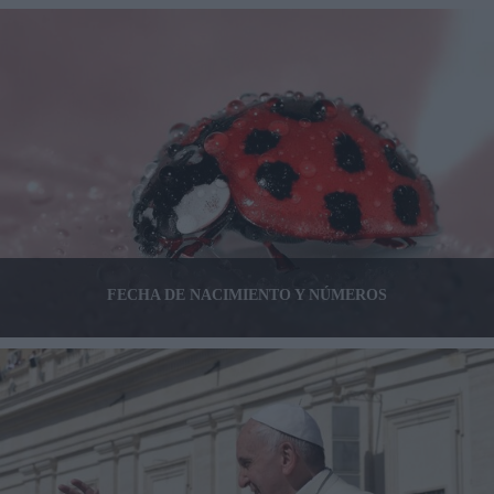
FECHA DE NACIMIENTO Y NÚMEROS