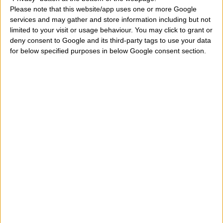
Please note that this website/app uses one or more Google
services and may gather and store information including but not
limited to your visit or usage behaviour. You may click to grant or
deny consent to Google and its third-party tags to use your data
for below specified purposes in below Google consent section.
HORÓSCOPO DE HOY
DOMINGO 9 AGOSTO 2026