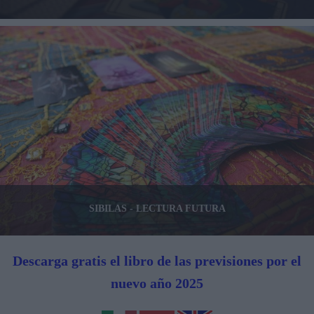
SIBILAS - LECTURA FUTURA
Descarga gratis el libro de las previsiones por el
nuevo año 2025