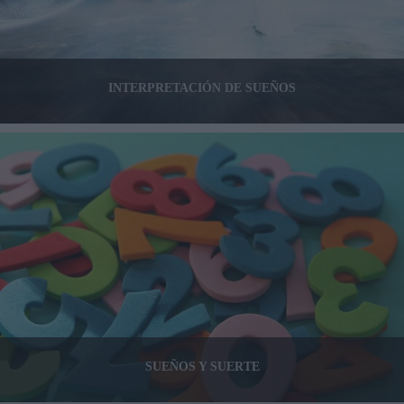
INTERPRETACIÓN DE SUEÑOS
SUEÑOS Y SUERTE