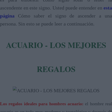
ascendente en este signo. Usted puede entender en
esta
página
Cómo saber el signo de ascender a una
persona. Sin esto se puede leer a continuación.
ACUARIO - LOS MEJORES
REGALOS
Los regalos ideales para hombres acuario:
el hombre real
acuario es un todo muy moderno y tecnológico y después de