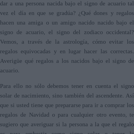
dar a una persona nacida bajo el signo de acuario tal
vez el día en que se gradúa? ¿Qué dones y regalos
hacen una amiga o un amigo nacido nacido bajo el
signo de acuario, el signo del zodiaco occidental?
Vemos, a través de la astrología, cómo evitar los
regalos equivocadas y en lugar hacer las correctas.
Averigüe qué regalos a los nacidos bajo el signo de
acuario.
Para ello no sólo debemos tener en cuenta el signo
solar de nacimiento, sino también del ascendente. Así
que si usted tiene que prepararse para ir a comprar los
regalos de Navidad o para cualquier otro evento, te
sugiero que averiguar si la persona a la que el regalo
es para embestir como signo solar o tener la