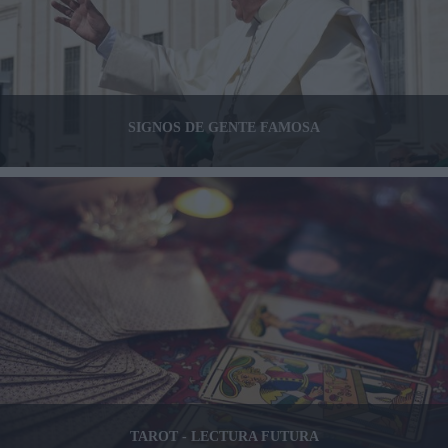
SIGNOS DE GENTE FAMOSA
TAROT - LECTURA FUTURA