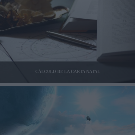
CÁLCULO DE LA CARTA NATAL