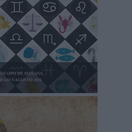
ÓSCOPO DE MAÑANA
NGO 9 AGOSTO 2026