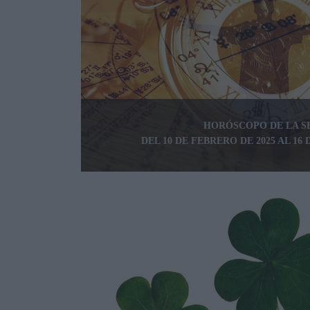
HORÓSCOPO DE LA 
DEL 10 DE FEBRERO DE 2025 AL 16 