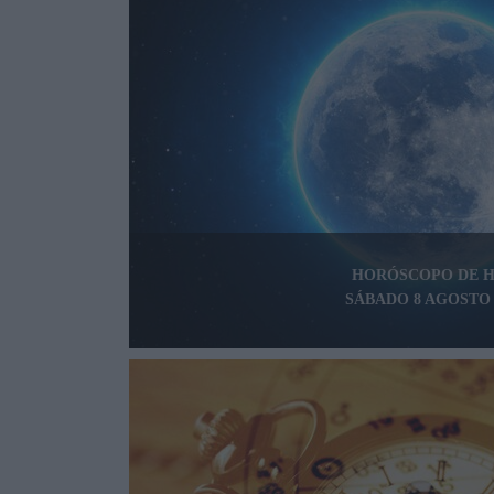
HORÓSCOPO DE 
SÁBADO 8 AGOSTO 