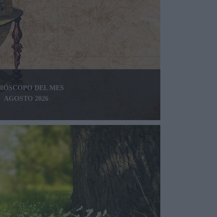
RÓSCOPO DEL MES
AGOSTO 2026