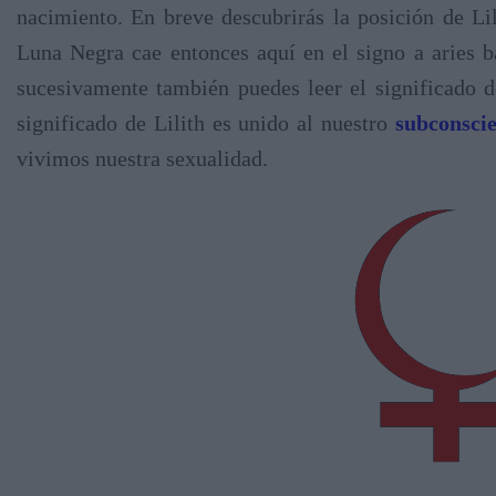
nacimiento. En breve descubrirás la posición de Lil
Luna Negra cae entonces aquí en el signo a aries ba
sucesivamente también puedes leer el significado de
significado de Lilith es unido al nuestro
subconsci
vivimos nuestra sexualidad.