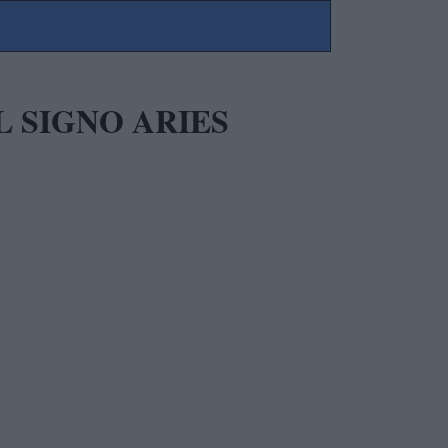
L SIGNO ARIES