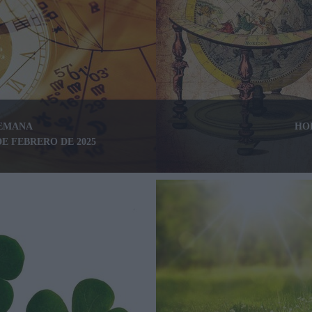
SEMANA
HO
DE FEBRERO DE 2025