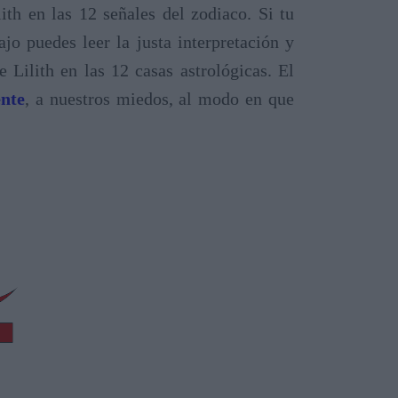
ith en las 12 señales del zodiaco. Si tu
jo puedes leer la justa interpretación y
 Lilith en las 12 casas astrológicas. El
ente
, a nuestros miedos, al modo en que