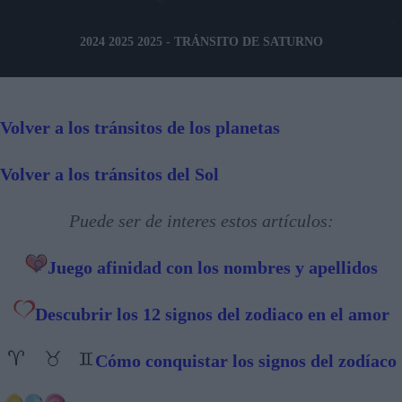
2024 2025 2025 - TRÁNSITO DE SATURNO
Volver a los tránsitos de los planetas
Volver a los tránsitos del Sol
Puede ser de interes estos artículos:
Juego afinidad con los nombres y apellidos
Descubrir los 12 signos del zodiaco en el amor
Cómo conquistar los signos del zodíaco