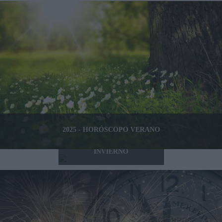
2025 - HORÓSCOPO VERANO
2024 2025 - HORÓSCOPO
INVIERNO