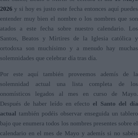
2026
y si hoy es justo este fecha entonces aquí puedes
entender muy bien el nombre o los nombres que son
atados a este fecha sobre nuestro calendario. Los
Santos, Beatos y Mírtires de la Iglesia católica y
ortodoxa son muchísimo y a menudo hay muchas
solemnidades que celebrar día tras día.
Por este aquí también proveemos ademís de la
solemnidad actual una lista completa de los
onomísticos legados al mes en curso de Mayo.
Después de haber leído en efecto
el Santo del dí
actual
también podéis observar enseguida un tablero
bajo que enumera todos los nombres presentes sobre el
calendario en el mes de Mayo y ademís si no sabéis