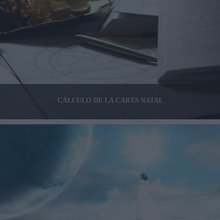
CÁLCULO DE LA CARTA NATAL