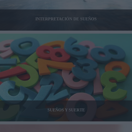
INTERPRETACIÓN DE SUEÑOS
SUEÑOS Y SUERTE