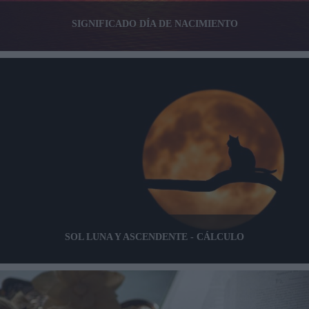
SIGNIFICADO DÍA DE NACIMIENTO
SOL LUNA Y ASCENDENTE - CÁLCULO