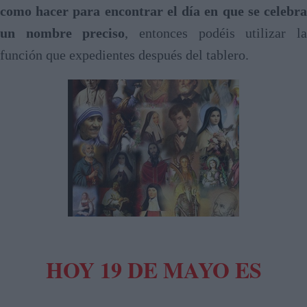
como hacer para encontrar el día en que se celebra
un nombre preciso
, entonces podéis utilizar l
función que expedientes después del tablero.
HOY 19 DE MAYO ES