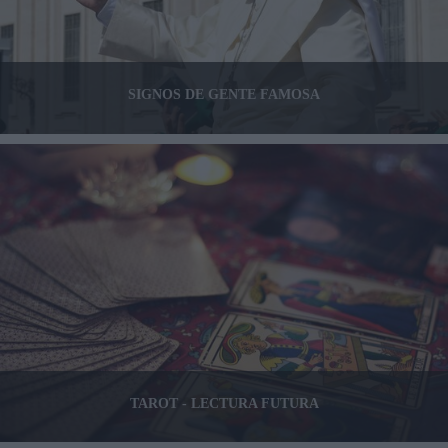
SIGNOS DE GENTE FAMOSA
TAROT - LECTURA FUTURA