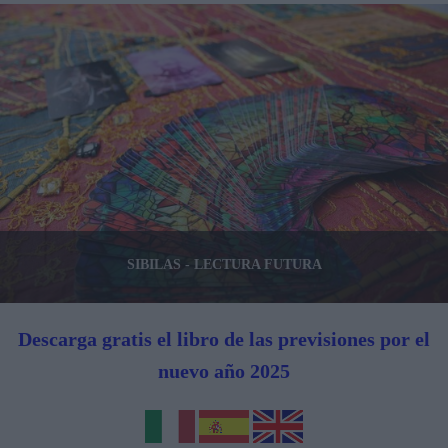
SIBILAS - LECTURA FUTURA
Descarga gratis el libro de las previsiones por el
nuevo año 2025