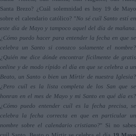
Santa Brezo? ¿Cuál solemnidad es hoy 19 de Mayo
sobre el calendario católico? "
No sé cuíl Santo estí e
este día de Mayo y tampoco aquel del día de mañana.
¿Cómo puedo hacer para entender la fecha en que se
celebra un Santo si conozco solamente el nombre?
¿Quién me dice dónde encontrar fícilmente de gratis
online y de modo rípido el día en que se celebra a un
Beato, un Santo o bien un Mírtir de nuestra Iglesia?
¿Pero cuíl es la lista completa de los San que se
honran en el mes de Mayo y mi Santo en qué día es?
¿Cómo puedo entender cuíl es la fecha precisa, se
celebra la fecha correcta en que en particular un
nombre sobre el calendario cristiano?
" Si no sabe
cuíl Santo, Beato o Mírtir se celebra el día
19 May