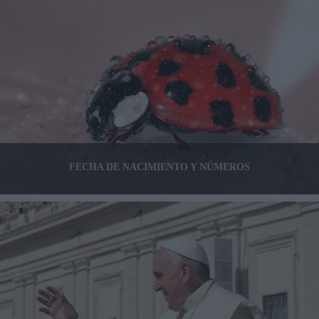
FECHA DE NACIMIENTO Y NÚMEROS