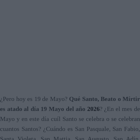
¿Pero hoy es 19 de Mayo?
Qué Santo, Beato o Mírtir
es atado al día 19 Mayo del año
2026
? ¿En el mes d
Mayo y en este día cuíl Santo se celebra o se celebran
cuantos Santos? ¿Cuándo es San Pasquale, San Fabio,
Santa Violeta, San Mattia, San Augusto, San Adín,