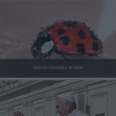
DATA DI NASCITA E NUMERI