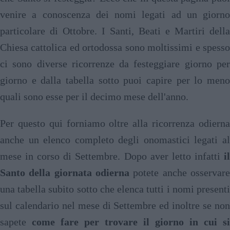
venire a conoscenza dei nomi legati ad un giorno
particolare di Ottobre. I Santi, Beati e Martiri della
Chiesa cattolica ed ortodossa sono moltissimi e spesso
ci sono diverse ricorrenze da festeggiare giorno per
giorno e dalla tabella sotto puoi capire per lo meno
quali sono esse per il decimo mese dell'anno.
Per questo qui forniamo oltre alla ricorrenza odierna
anche un elenco completo degli onomastici legati al
mese in corso di Settembre. Dopo aver letto infatti
il
Santo della giornata odierna
potete anche osservare
una tabella subito sotto che elenca tutti i nomi presenti
sul calendario nel mese di Settembre ed inoltre se non
sapete
come fare per trovare il giorno in cui si