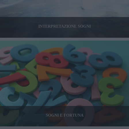
INTERPRETAZIONE SOGNI
SOGNI E FORTUNA