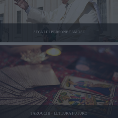
SEGNI DI PERSONE FAMOSE
TAROCCHI - LETTURA FUTURO