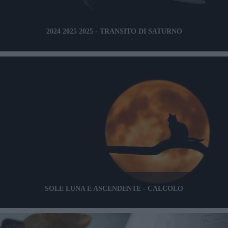
2024 2025 2025 - TRANSITO DI SATURNO
SOLE LUNA E ASCENDENTE - CALCOLO