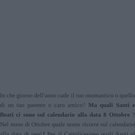
In che giorno dell'anno cade il tuo onomastico o quello
di un tuo parente o caro amico?
Ma quali Santi e
Beati ci sono sul calendario alla data 8 Ottobre
?
Nel mese di Ottobre quale nome ricorre sul calendario
alla data di oggi? Per il Cattolicesimo quali Santi si