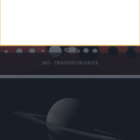
2025 - TRANSITO DI GIOVE