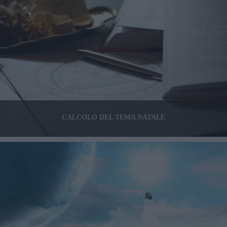
CALCOLO DEL TEMA NATALE