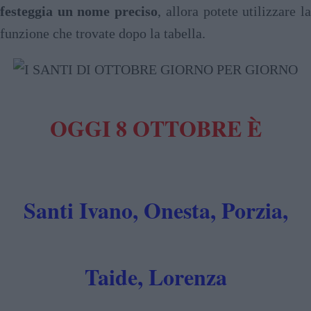
festeggia un nome preciso
, allora potete utilizzare l
funzione che trovate dopo la tabella.
OGGI 8 OTTOBRE È
Santi Ivano, Onesta, Porzia,
Taide, Lorenza