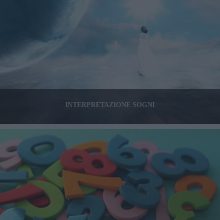
INTERPRETAZIONE SOGNI