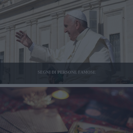
SEGNI DI PERSONE FAMOSE