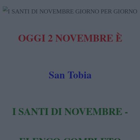
OGGI 2 NOVEMBRE È
San Tobia
I SANTI DI NOVEMBRE -