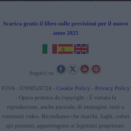
Scarica gratis il libro sulle previsioni per il nuovo
anno 2025
Seguici su
P.IVA : 07098520724 -
Cookie Policy
-
Privacy Policy
- Opera protetta da copyright - È vietata la
riproduzione, anche parziale, di immagini, testi o
contenuti video. Ricordiamo che marchi, loghi, colori
qui presenti, appartengono ai legittimi proprietari.