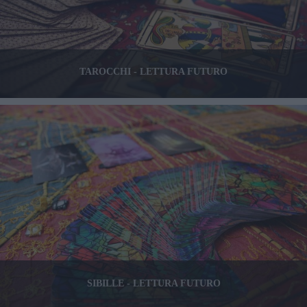
TAROCCHI - LETTURA FUTURO
SIBILLE - LETTURA FUTURO