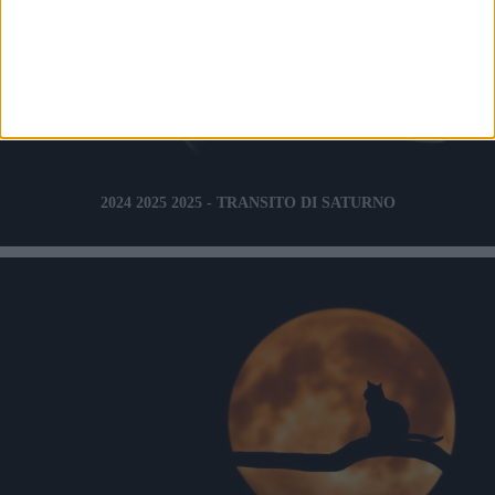
2024 2025 2025 - TRANSITO DI SATURNO