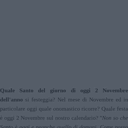
Quale Santo del giorno di oggi 2 Novembre
dell'anno
si festeggia? Nel mese di Novembre ed in
particolare oggi quale onomastico ricorre? Quale festa
è oggi 2 Novembre sul nostro calendario? "
Non so ch
Santo è oggi e neanche quello di domani. Come posso