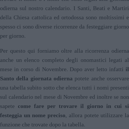
odierna sul nostro calendario. I Santi, Beati e Martiri
della Chiesa cattolica ed ortodossa sono moltissimi e
spesso ci sono diverse ricorrenze da festeggiare giorno
per giorno.
Per questo qui forniamo oltre alla ricorrenza odierna
anche un elenco completo degli onomastici legati al
mese in corso di Novembre. Dopo aver letto infatti
il
Santo della giornata odierna
potete anche osservare
una tabella subito sotto che elenca tutti i nomi presenti
sul calendario nel mese di Novembre ed inoltre se non
sapete
come fare per trovare il giorno in cui si
festeggia un nome preciso
, allora potete utilizzare l
funzione che trovate dopo la tabella.