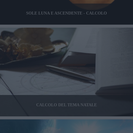
SOLE LUNA E ASCENDENTE - CALCOLO
CALCOLO DEL TEMA NATALE