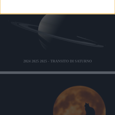
2024 2025 2025 - TRANSITO DI SATURNO