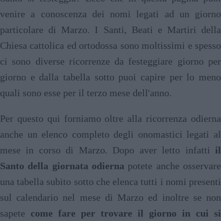
venire a conoscenza dei nomi legati ad un giorno
particolare di Marzo. I Santi, Beati e Martiri della
Chiesa cattolica ed ortodossa sono moltissimi e spesso
ci sono diverse ricorrenze da festeggiare giorno per
giorno e dalla tabella sotto puoi capire per lo meno
quali sono esse per il terzo mese dell'anno.
Per questo qui forniamo oltre alla ricorrenza odierna
anche un elenco completo degli onomastici legati al
mese in corso di Marzo. Dopo aver letto infatti
il
Santo della giornata odierna
potete anche osservare
una tabella subito sotto che elenca tutti i nomi presenti
sul calendario nel mese di Marzo ed inoltre se non
sapete
come fare per trovare il giorno in cui si