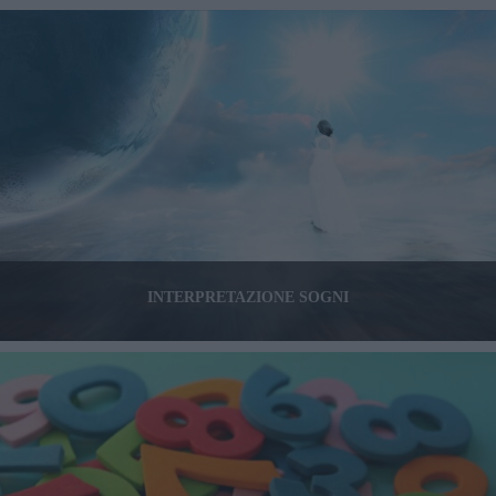
INTERPRETAZIONE SOGNI