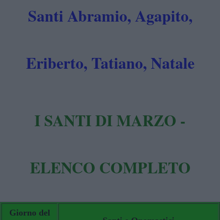
Santi Abramio, Agapito,
Eriberto, Tatiano, Natale
I SANTI DI MARZO -
ELENCO COMPLETO
Giorno del