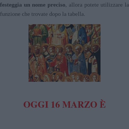
festeggia un nome preciso
, allora potete utilizzare l
funzione che trovate dopo la tabella.
OGGI 16 MARZO È