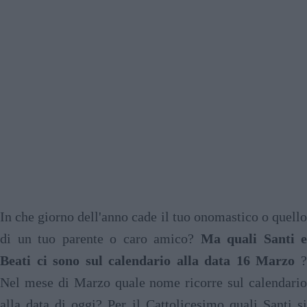
In che giorno dell'anno cade il tuo onomastico o quello
di un tuo parente o caro amico?
Ma quali Santi e
Beati ci sono sul calendario alla data 16 Marzo
?
Nel mese di Marzo quale nome ricorre sul calendario
alla data di oggi? Per il Cattolicesimo quali Santi si