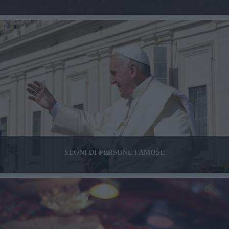
SEGNI DI PERSONE FAMOSE