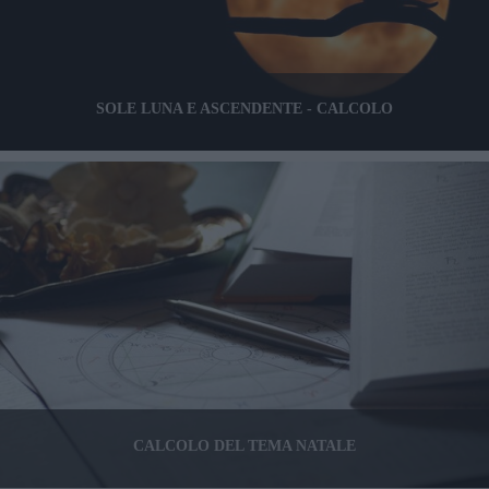
SOLE LUNA E ASCENDENTE - CALCOLO
CALCOLO DEL TEMA NATALE