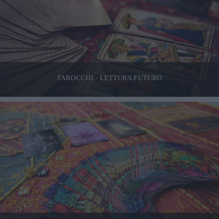
TAROCCHI - LETTURA FUTURO