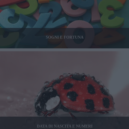
SOGNI E FORTUNA
DATA DI NASCITA E NUMERI