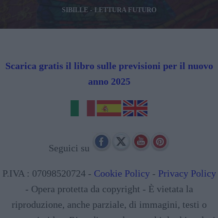
SIBILLE - LETTURA FUTURO
Scarica gratis il libro sulle previsioni per il nuovo
anno 2025
Seguici su
P.IVA : 07098520724 -
Cookie Policy
-
Privacy Policy
- Opera protetta da copyright - È vietata la
riproduzione, anche parziale, di immagini, testi o