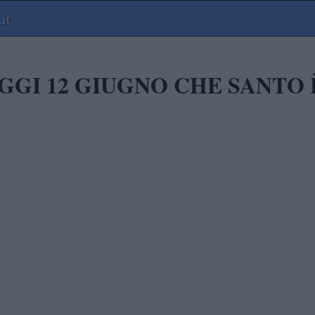
it
GGI 12 GIUGNO
CHE SANTO 