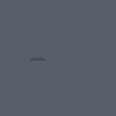
tabella.