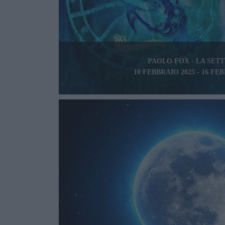
PAOLO FOX - LA SET
10 FEBBRAIO 2025 - 16 FE