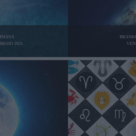
TIMANA
BRANKO
BBRAIO 2025
VEN