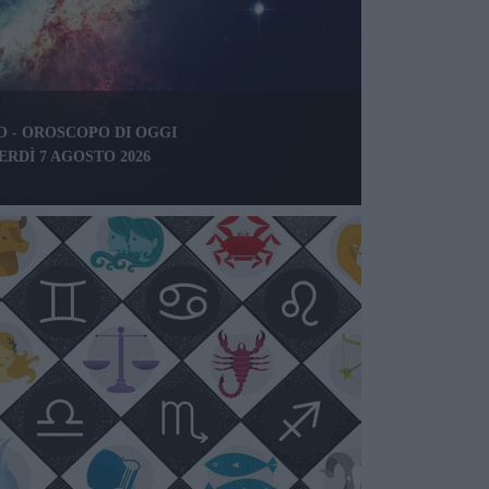
 - OROSCOPO DI OGGI
ERDÌ 7 AGOSTO 2026