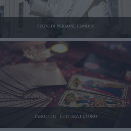
SEGNI DI PERSONE FAMOSE
TAROCCHI - LETTURA FUTURO