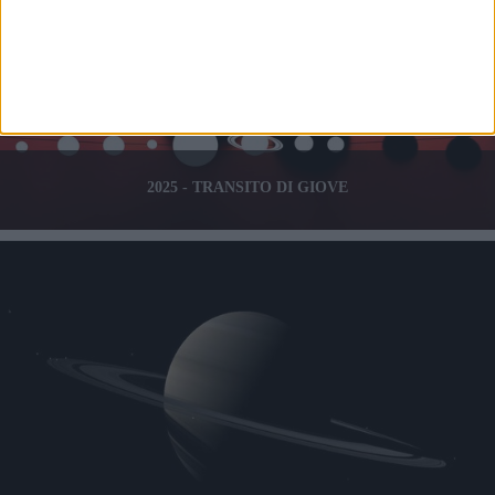
2025 - TRANSITO DI GIOVE