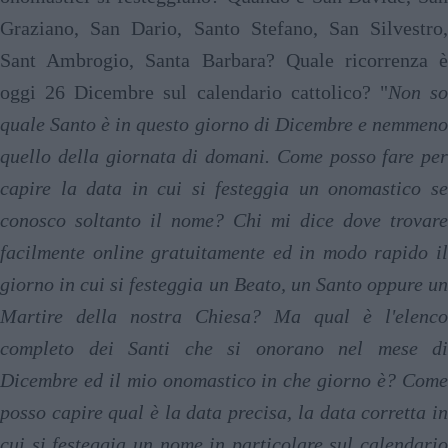
Graziano, San Dario, Santo Stefano, San Silvestro,
Sant Ambrogio, Santa Barbara? Quale ricorrenza è
oggi 26 Dicembre sul calendario cattolico? "
Non s
quale Santo è in questo giorno di Dicembre e nemmeno
quello della giornata di domani. Come posso fare per
capire la data in cui si festeggia un onomastico se
conosco soltanto il nome? Chi mi dice dove trovare
facilmente online gratuitamente ed in modo rapido il
giorno in cui si festeggia un Beato, un Santo oppure un
Martire della nostra Chiesa? Ma qual è l'elenco
completo dei Santi che si onorano nel mese di
Dicembre ed il mio onomastico in che giorno è? Come
posso capire qual è la data precisa, la data corretta in
cui si festeggia un nome in particolare sul calendario