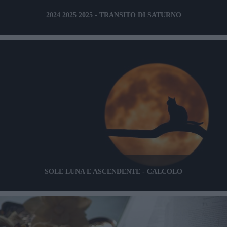
2024 2025 2025 - TRANSITO DI SATURNO
SOLE LUNA E ASCENDENTE - CALCOLO