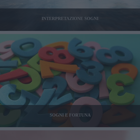
INTERPRETAZIONE SOGNI
SOGNI E FORTUNA