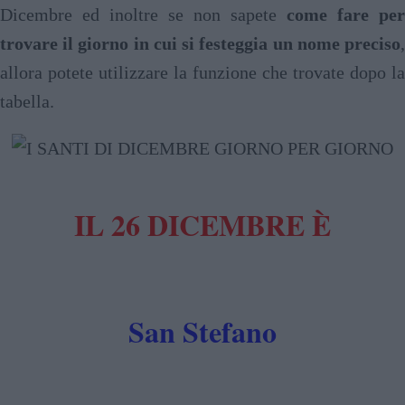
Dicembre ed inoltre se non sapete
come fare per
trovare il giorno in cui si festeggia un nome preciso
,
allora potete utilizzare la funzione che trovate dopo la
tabella.
IL 26 DICEMBRE È
San Stefano