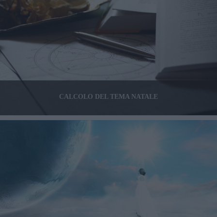
CALCOLO DEL TEMA NATALE