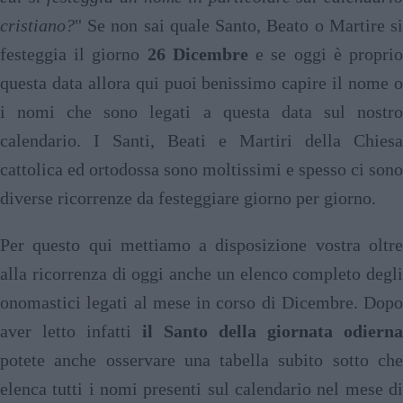
cristiano?
" Se non sai quale Santo, Beato o Martire si
festeggia il giorno
26 Dicembre
e se oggi è propri
questa data allora qui puoi benissimo capire il nome o
i nomi che sono legati a questa data sul nostro
calendario. I Santi, Beati e Martiri della Chiesa
cattolica ed ortodossa sono moltissimi e spesso ci sono
diverse ricorrenze da festeggiare giorno per giorno.
Per questo qui mettiamo a disposizione vostra oltre
alla ricorrenza di oggi anche un elenco completo degli
onomastici legati al mese in corso di Dicembre. Dopo
aver letto infatti
il Santo della giornata odierna
potete anche osservare una tabella subito sotto che
elenca tutti i nomi presenti sul calendario nel mese di