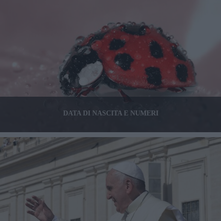
DATA DI NASCITA E NUMERI