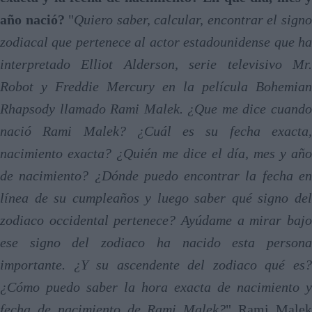
año nació?
"
Quiero saber, calcular, encontrar el sign
zodiacal que pertenece al actor estadounidense que ha
interpretado Elliot Alderson, serie televisivo Mr.
Robot y Freddie Mercury en la película Bohemian
Rhapsody llamado Rami Malek. ¿Que me dice cuando
nació Rami Malek? ¿Cuál es su fecha exacta,
nacimiento exacta? ¿Quién me dice el día, mes y año
de nacimiento? ¿Dónde puedo encontrar la fecha en
línea de su cumpleaños y luego saber qué signo del
zodiaco occidental pertenece? Ayúdame a mirar bajo
ese signo del zodiaco ha nacido esta persona
importante. ¿Y su ascendente del zodiaco qué es?
¿Cómo puedo saber la hora exacta de nacimiento y
fecha de nacimiento de Rami Malek?
" Rami Male