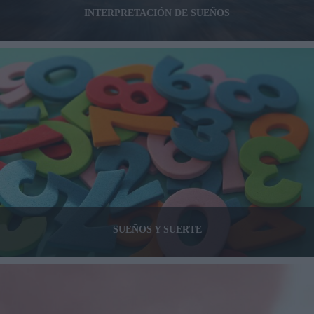
INTERPRETACIÓN DE SUEÑOS
SUEÑOS Y SUERTE