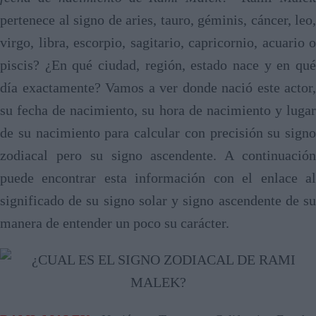
pertenece al signo de aries, tauro, géminis, cáncer, leo,
virgo, libra, escorpio, sagitario, capricornio, acuario o
piscis? ¿En qué ciudad, región, estado nace y en qué
día exactamente? Vamos a ver donde nació este actor,
su fecha de nacimiento, su hora de nacimiento y lugar
de su nacimiento para calcular con precisión su signo
zodiacal pero su signo ascendente. A continuación
puede encontrar esta información con el enlace al
significado de su signo solar y signo ascendente de su
manera de entender un poco su carácter.