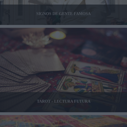
SIGNOS DE GENTE FAMOSA
TAROT - LECTURA FUTURA