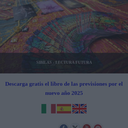
SIBILAS - LECTURA FUTURA
Descarga gratis el libro de las previsiones por el
nuevo año 2025