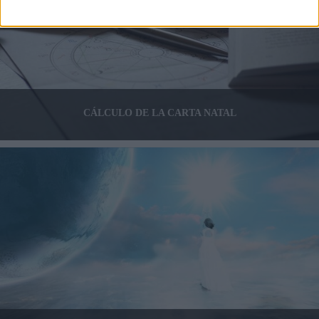
CÁLCULO DE LA CARTA NATAL