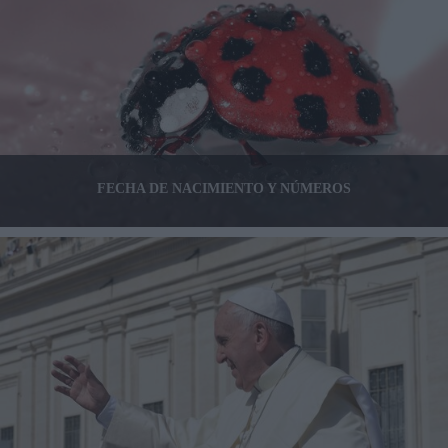
FECHA DE NACIMIENTO Y NÚMEROS