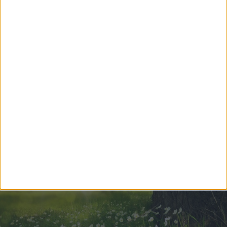
2025 - SIGNOS Y SUERTE