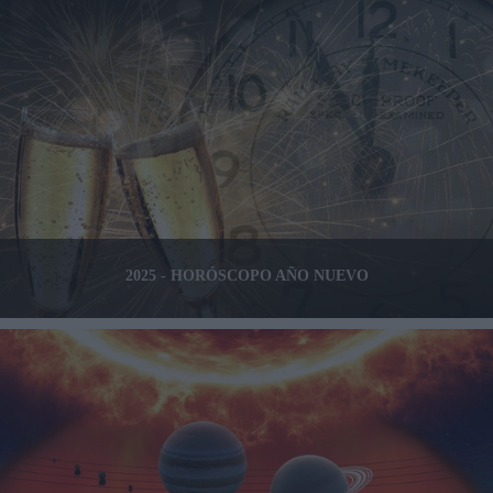
2025 - HORÓSCOPO AÑO NUEVO