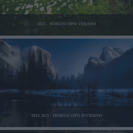
2025 - HORÓSCOPO VERANO
2024 2025 - HORÓSCOPO INVIERNO