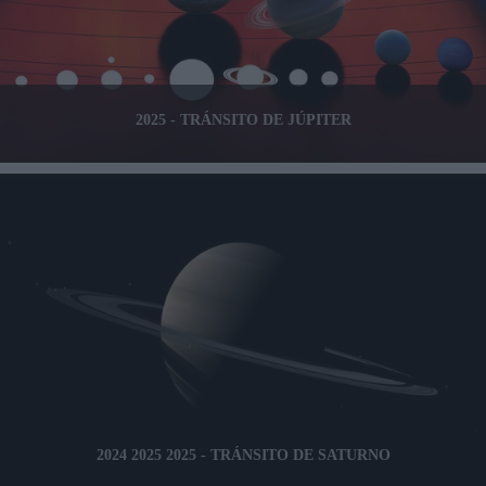
2025 - TRÁNSITO DE JÚPITER
2024 2025 2025 - TRÁNSITO DE SATURNO