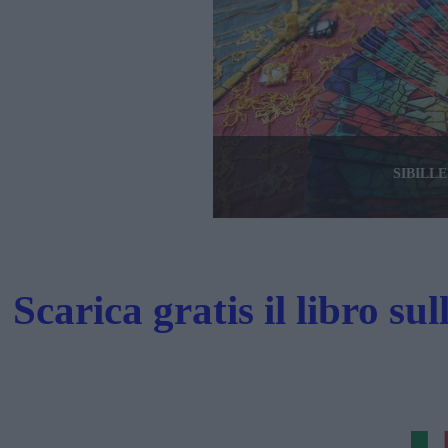
SIBILL
Scarica gratis il libro su