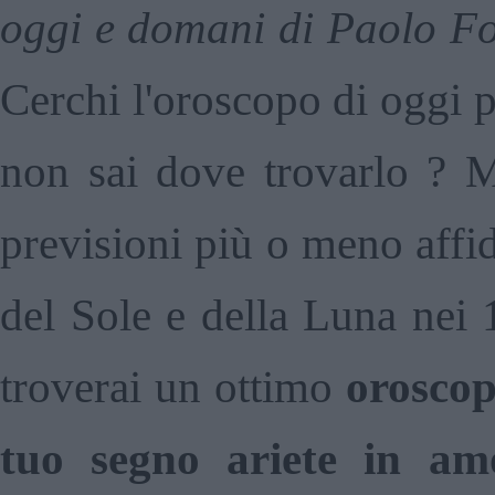
oggi e domani di Paolo Fo
Cerchi l'oroscopo di oggi p
non sai dove trovarlo ? Ma
previsioni più o meno affi
del Sole e della Luna nei 
troverai un ottimo
oroscop
tuo segno ariete in amo