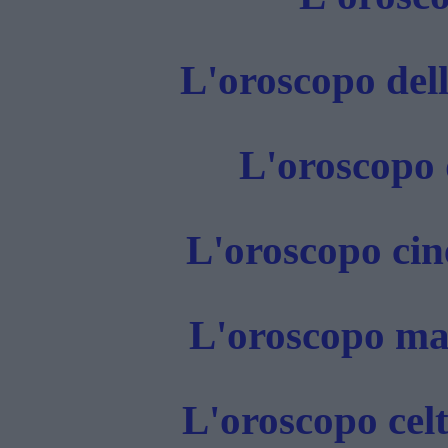
L'oroscopo dell
L'oroscopo 
L'oroscopo cin
L'oroscopo ma
L'oroscopo celt