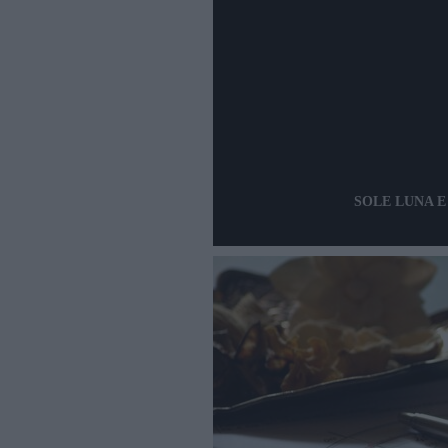
SOLE LUNA E