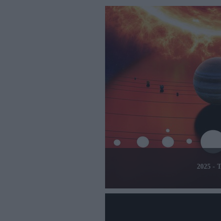
2025 -