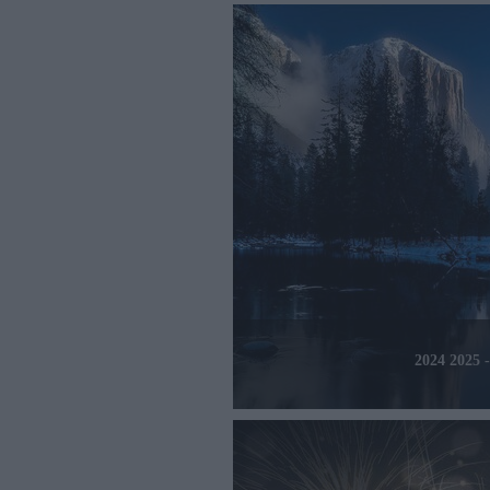
2024 202