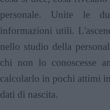
personale. Unite le d
informazioni utili. L'asce
nello studio della persona
chi non lo conoscesse a
calcolarlo in pochi attimi i
dati di nascita.