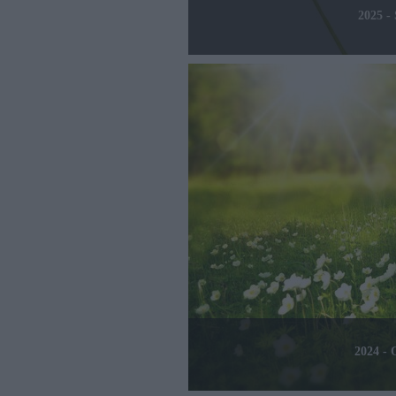
2025 
2024 