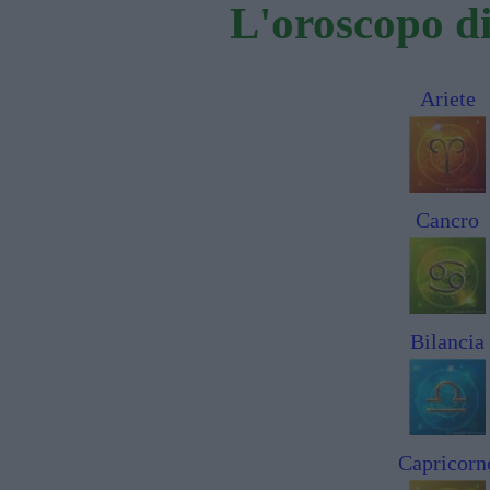
L'oroscopo di 
Ariete
Cancro
Bilancia
Capricorn