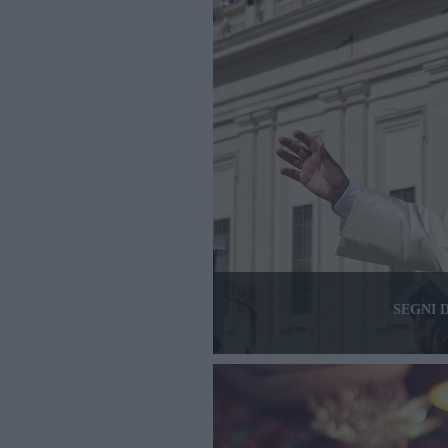
SEGNI 