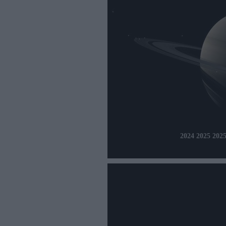
2024 2025 20