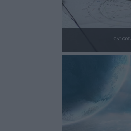
CALCOL