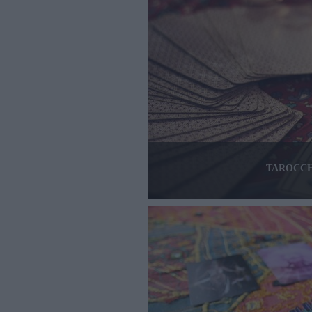
TAROCCH