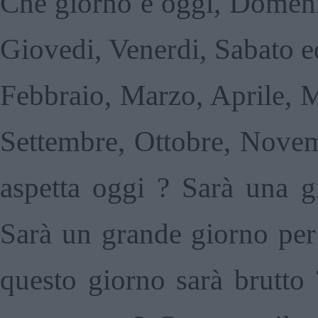
Che giorno è oggi, Domeni
Giovedi, Venerdi, Sabato e
Febbraio, Marzo, Aprile, 
Settembre, Ottobre, Nove
aspetta oggi ? Sarà una gi
Sarà un grande giorno per 
questo giorno sarà brutto 