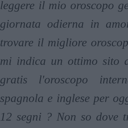
leggere il mio oroscopo ge
giornata odierna in amo
trovare il migliore orosco
mi indica un ottimo sito 
gratis l'oroscopo inter
spagnola e inglese per ogg
12 segni ? Non so dove tr