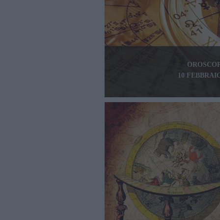
OROSCOP
10 FEBBRAIO