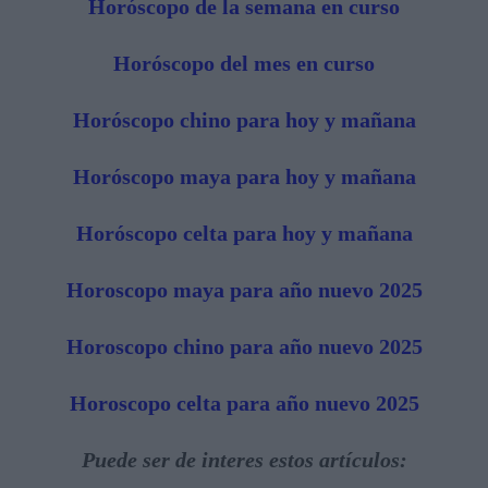
Horóscopo de la semana en curso
Horóscopo del mes en curso
Horóscopo chino para hoy y mañana
Horóscopo maya para hoy y mañana
Horóscopo celta para hoy y mañana
Horoscopo maya para año nuevo 2025
Horoscopo chino para año nuevo 2025
Horoscopo celta para año nuevo 2025
Puede ser de interes estos artículos: