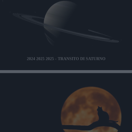
2024 2025 2025 - TRANSITO DI SATURNO