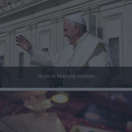
SEGNI DI PERSONE FAMOSE