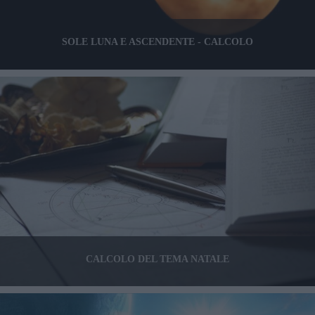
SOLE LUNA E ASCENDENTE - CALCOLO
CALCOLO DEL TEMA NATALE