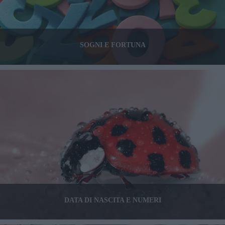
SOGNI E FORTUNA
DATA DI NASCITA E NUMERI