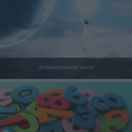
INTERPRETAZIONE SOGNI