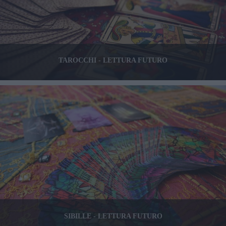
TAROCCHI - LETTURA FUTURO
SIBILLE - LETTURA FUTURO