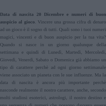
Data di nascita 20 Dicembre e numeri di buon
auspicio al gioco
. Vincere una grossa cifra di denaro
ad un gioco è il sogno di tutti. Quali sono i tuoi numeri
magici, vincenti e di buon auspicio per la tua vita?
Quando si nasce in un giorno qualunque della
settimana e quindi di Lunedì, Martedì, Mercoledì,
Giovedì, Venerdì, Sabato o Domenica già abbiamo un
tipo di carattere perchè ad ogni giorno settimanale
viene associato un pianeta con le sue influenze. Ma la
data di nascita è ancora più importante perchè
nasconde realmente il nostro carattere, anche, secondo
molti studiosi esoterici, astrologi, il nostro destino e
una sequenza di numeri che possono davvero essere