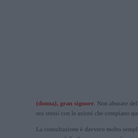
(donna), gran signore
. Non abusate del
noi stessi con le azioni che compiano q
La consultazione è davvero molto semplic