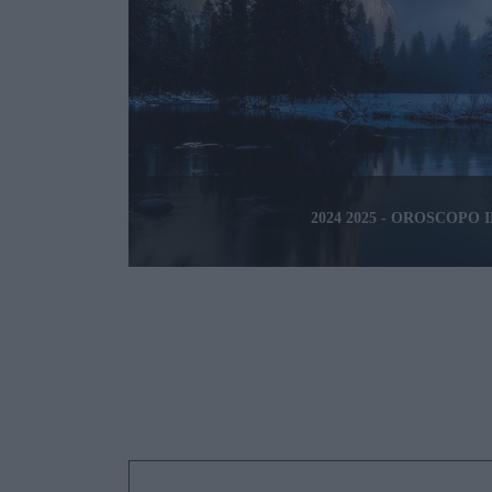
2024 2025 - OROSCOPO