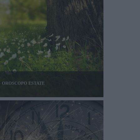
 - OROSCOPO ESTATE