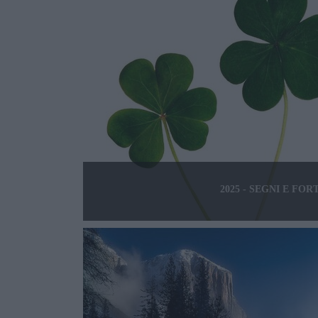
2025 - SEGNI E FO