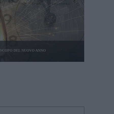
ROSCOPO DEL NUOVO ANNO