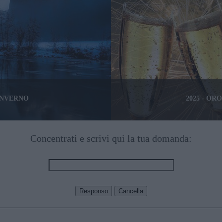
 INVERNO
2025 - O
Concentrati e scrivi qui la tua domanda: