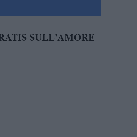
RATIS SULL'AMORE