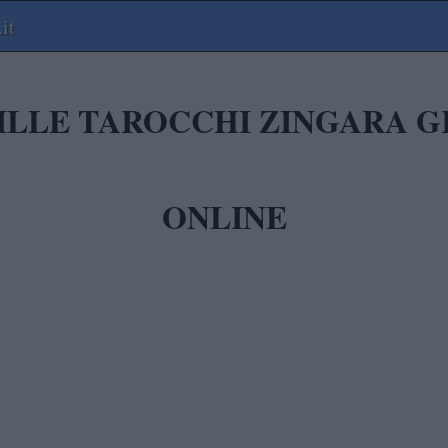
it
ILLE TAROCCHI ZINGARA G
ONLINE