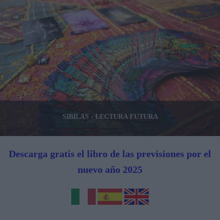
SIBILAS - LECTURA FUTURA
Descarga gratis el libro de las previsiones por el
nuevo año 2025