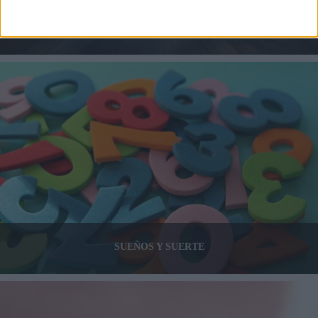
INTERPRETACIÓN DE SUEÑOS
SUEÑOS Y SUERTE