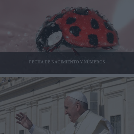
FECHA DE NACIMIENTO Y NÚMEROS