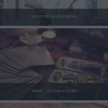
SIGNOS DE GENTE FAMOSA
TAROT - LECTURA FUTURA