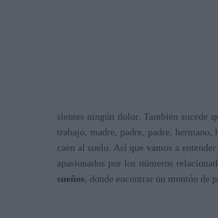
sientes ningún dolor. También sucede q
trabajo, madre, padre, padre, hermano, 
caen al suelo. Así que vamos a entender 
apasionados por los números relacionad
sueños
, donde encontrar un montón de pa