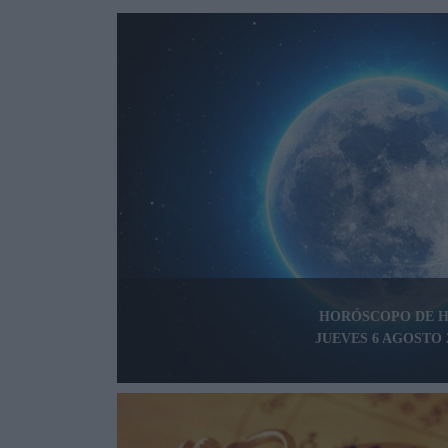
HORÓSCOPO DE 
JUEVES 6 AGOSTO 