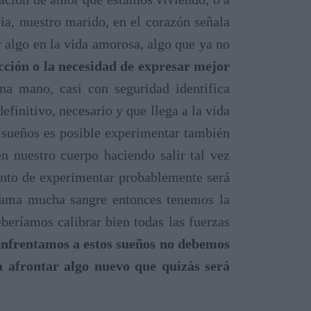
ia, nuestro marido, en el corazón señala
 algo en la vida amorosa, algo que ya no
cción o la necesidad de expresar mejor
na mano, casi con seguridad identifica
efinitivo, necesario y que llega a la vida
e sueños es posible experimentar también
n nuestro cuerpo haciendo salir tal vez
punto de experimentar probablemente será
rrama mucha sangre entonces tenemos la
beríamos calibrar bien todas las fuerzas
nfrentamos a estos sueños no debemos
a afrontar algo nuevo que quizás será