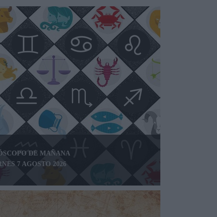
ÓSCOPO DE MAÑANA
RNES 7 AGOSTO 2026