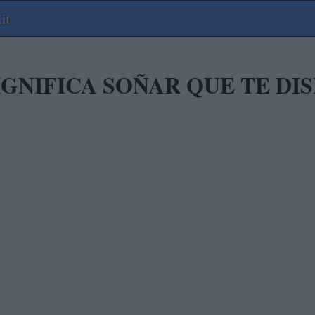
it
IGNIFICA SOÑAR QUE TE DI