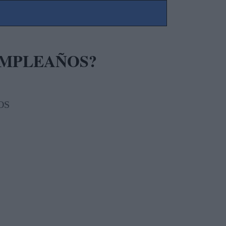
UMPLEAÑOS?