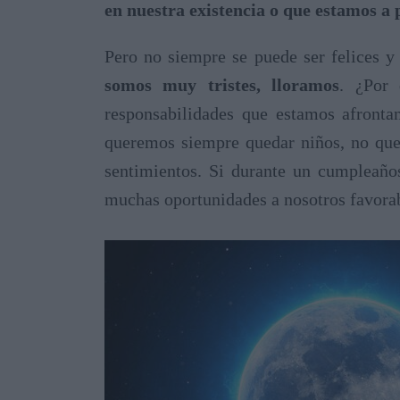
en nuestra existencia o que estamos a 
Pero no siempre se puede ser felices y
somos muy tristes, lloramos
. ¿Por 
responsabilidades que estamos afront
queremos siempre quedar niños, no quer
sentimientos. Si durante un cumpleañ
muchas oportunidades a nosotros favora