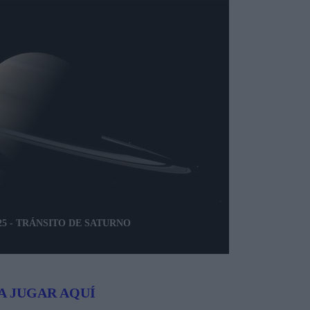
2025 - TRÁNSITO DE SATURNO
A JUGAR AQUÍ