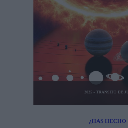
2025 - TRÁNSITO DE 
¿HAS HECHO 