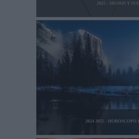
2025 - SIGNOS Y SU
2024 2025 - HORÓSCOPO