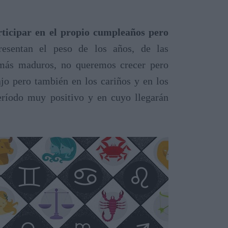
rticipar en el propio cumpleaños pero
resentan el peso de los años, de las
 más maduros, no queremos crecer pero
jo pero también en los cariños y en los
ríodo muy positivo y en cuyo llegarán