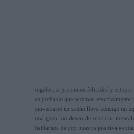
regalos, si probamos felicidad y estupor
es probable que seremos efectivamente i
aniversario en sueño lleva consigo un s
una gana, un deseo de madurar mentalme
hablarnos de uno nuestra positiva evoluc