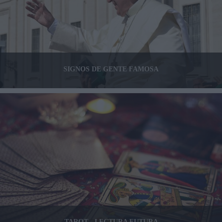
SIGNOS DE GENTE FAMOSA
TAROT - LECTURA FUTURA