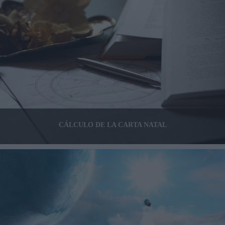
CÁLCULO DE LA CARTA NATAL