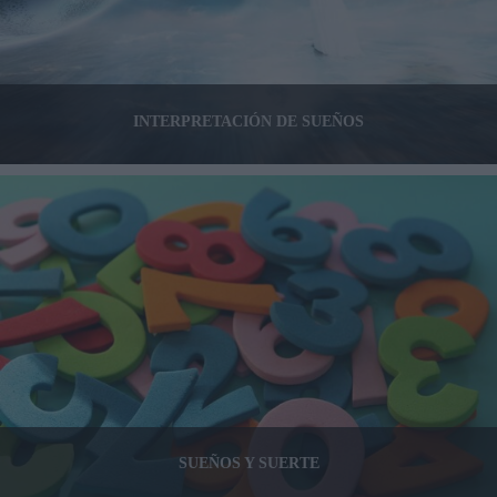
INTERPRETACIÓN DE SUEÑOS
SUEÑOS Y SUERTE