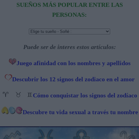
SUEÑOS MÁS POPULAR ENTRE LAS
PERSONAS:
Puede ser de interes estos artículos:
Juego afinidad con los nombres y apellidos
Descubrir los 12 signos del zodiaco en el amor
Cómo conquistar los signos del zodíaco
Descubre tu vida sexual a través tu nombre