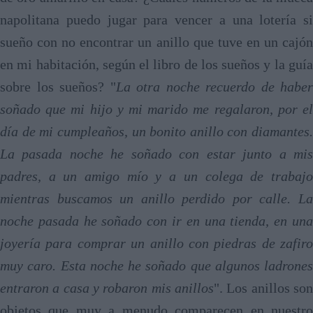
napolitana puedo jugar para vencer a una lotería si
sueño con no encontrar un anillo que tuve en un cajón
en mi habitación, según el libro de los sueños y la guía
sobre los sueños? "
La otra noche recuerdo de haber
soñado que mi hijo y mi marido me regalaron, por el
día de mi cumpleaños, un bonito anillo con diamantes.
La pasada noche he soñado con estar junto a mis
padres, a un amigo mío y a un colega de trabajo
mientras buscamos un anillo perdido por calle. La
noche pasada he soñado con ir en una tienda, en una
joyería para comprar un anillo con piedras de zafiro
muy caro. Esta noche he soñado que algunos ladrones
entraron a casa y robaron mis anillos
". Los anillos son
objetos que muy a menudo comparecen en nuestro