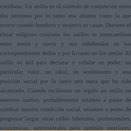
cotidiana. Un anillo es el símbolo de conjunción entre
dos personas por lo tanto una alianza como la que
ocurre cuando hombres y mujeres se casan. Durante el
ritual religioso cristiano los anillos se intercambian
entre novio y novia y son enhebrados en los
correspondientes dedos y por lo tanto en los anular. El
anillo es útil para declarar y señalar un poder, un
particular valor, un ideal, un sentimiento y una
posición social por lo tanto una meta que ha sido
alcanzado. Cuando recibimos en regalo un anillo en
nuestros sueños, probablemente estamos a punto de
cambiar nuestra condición social, estamos a punto de
progresar largas otras calles laborales, profesionales,
económicas, sentimentales pero también interiores.