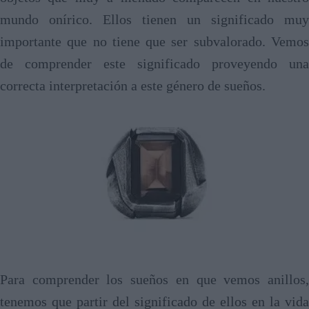
mundo onírico. Ellos tienen un significado muy
importante que no tiene que ser subvalorado. Vemos
de comprender este significado proveyendo una
correcta interpretación a este género de sueños.
Para comprender los sueños en que vemos anillos,
tenemos que partir del significado de ellos en la vida