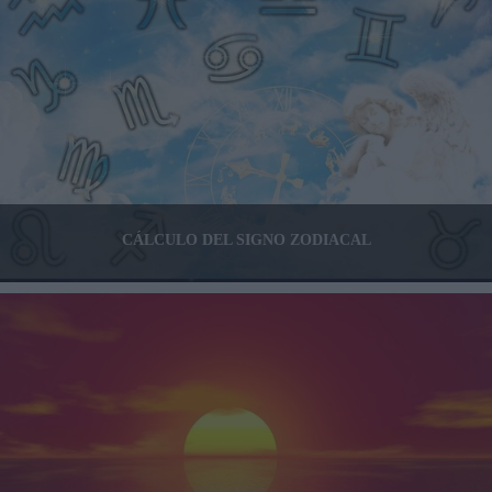
CÁLCULO DEL SIGNO ZODIACAL