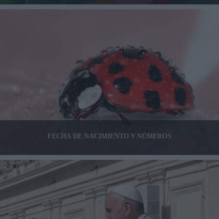
FECHA DE NACIMIENTO Y NÚMEROS