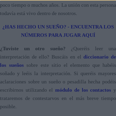
poco tiempo o muchos años. La unión con esta persona
todavía está vivo dentro de nosotros.
¿HAS HECHO UN SUEÑO? - ENCUENTRA LOS
NÚMEROS PARA JUGAR AQUÍ
¿Tuviste un otro sueño?
¿Queréis leer una
interpretación de ello? Buscáis en el
diccionario d
los sueños
sobre este sitio el elemento que habéis
soñado y leéis la interpretación. Si queréis mayores
aclaraciones sobre un sueño o pesadilla hecha podéis
escribirnos utilizando el
módulo de los contactos
trataremos de contestarvos en el más breve tiempo
posible.