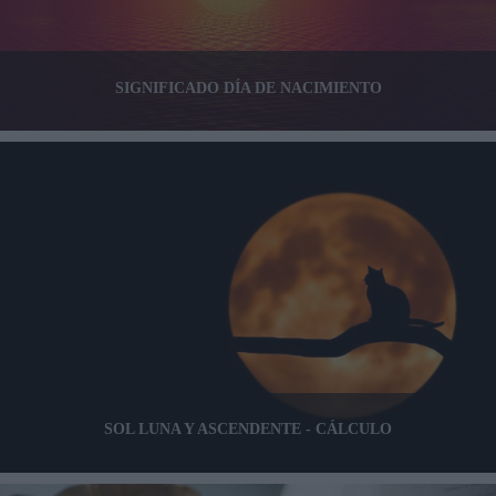
SIGNIFICADO DÍA DE NACIMIENTO
SOL LUNA Y ASCENDENTE - CÁLCULO