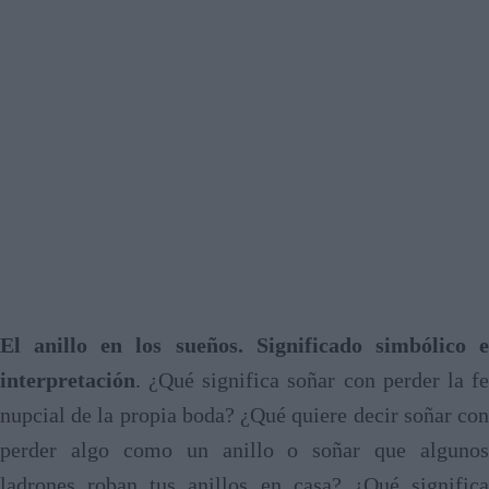
El anillo en los sueños. Significado simbólico e
interpretación
. ¿Qué significa soñar con perder la fe
nupcial de la propia boda? ¿Qué quiere decir soñar con
perder algo como un anillo o soñar que algunos
ladrones roban tus anillos en casa? ¿Qué significa